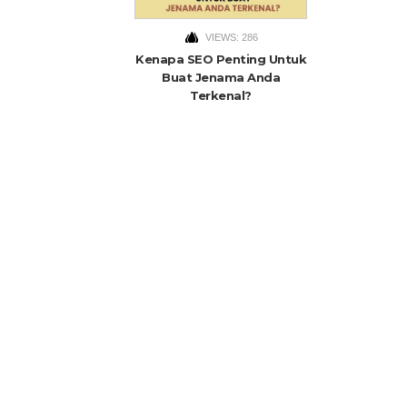
VIEWS: 286
Kenapa SEO Penting Untuk
Buat Jenama Anda
Terkenal?