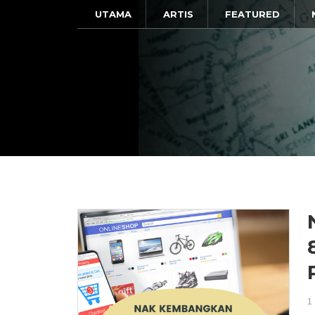
UTAMA
ARTIS
FEATURED
1