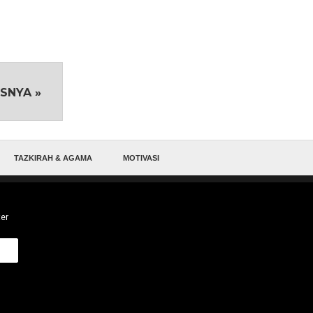
SNYA »
TAZKIRAH & AGAMA
MOTIVASI
ter