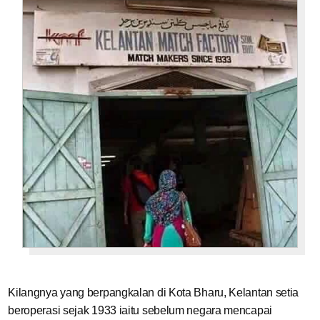
Kilangnya yang berpangkalan di Kota Bharu, Kelantan setia
beroperasi sejak 1933 iaitu sebelum negara mencapai