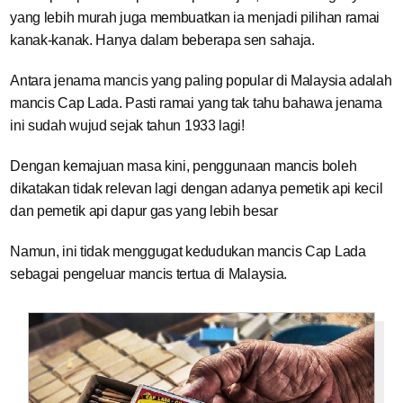
yang lebih murah juga membuatkan ia menjadi pilihan ramai
kanak-kanak. Hanya dalam beberapa sen sahaja.
Antara jenama mancis yang paling popular di Malaysia adalah
mancis Cap Lada. Pasti ramai yang tak tahu bahawa jenama
ini sudah wujud sejak tahun 1933 lagi!
Dengan kemajuan masa kini, penggunaan mancis boleh
dikatakan tidak relevan lagi dengan adanya pemetik api kecil
dan pemetik api dapur gas yang lebih besar
Namun, ini tidak menggugat kedudukan mancis Cap Lada
sebagai pengeluar mancis tertua di Malaysia.