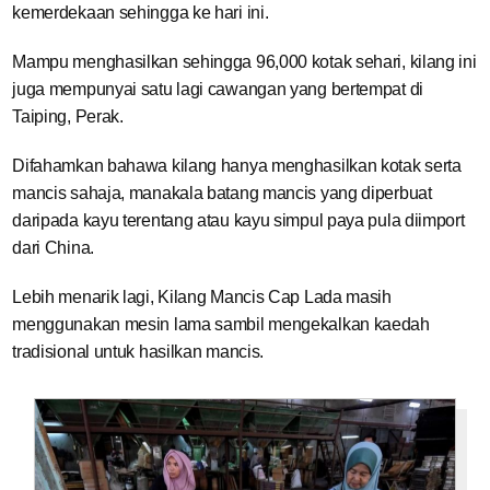
kemerdekaan sehingga ke hari ini.
Mampu menghasilkan sehingga 96,000 kotak sehari, kilang ini
juga mempunyai satu lagi cawangan yang bertempat di
Taiping, Perak.
Difahamkan bahawa kilang hanya menghasilkan kotak serta
mancis sahaja, manakala batang mancis yang diperbuat
daripada kayu terentang atau kayu simpul paya pula diimport
dari China.
Lebih menarik lagi, Kilang Mancis Cap Lada masih
menggunakan mesin lama sambil mengekalkan kaedah
tradisional untuk hasilkan mancis.