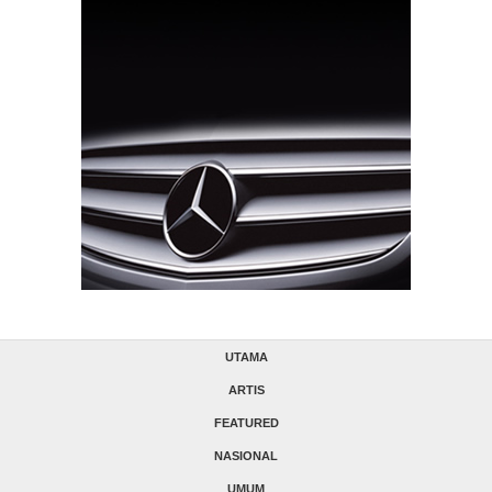
UTAMA
ARTIS
FEATURED
NASIONAL
UMUM