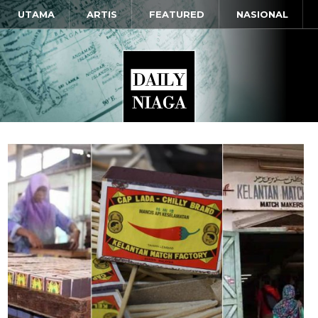
UTAMA
ARTIS
FEATURED
NASIONAL