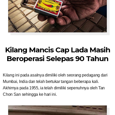
Kilang Mancis Cap Lada Masih
Beroperasi Selepas 90 Tahun
Kilang ini pada asalnya dimiliki oleh seorang pedagang dari
Mumbai, India dan telah bertukar tangan beberapa kali.
Akhirnya pada 1955, ia telah dimiliki sepenuhnya oleh Tan
Chon San sehingga ke hari ini.