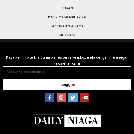
SUKAN
ISU SEMASA MALAYSIA
TAZKIRAH & AGAMA
MOTIVASI
Dapatkan info terkini dunia bisnes terus ke inbox anda dengan melanggan
newsletter kami.
Langgan