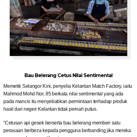
Bau Belerang Cetus Nilai Sentimental
Memetik Selangor Kini, penyelia Kelantan Match Factory, iaitu
Mahmod Mohd Nor, 85 berkata nilai sentimental yang ada
pada mancis itu menyebabkan permintaan terhadap produk
hasil dari negeri Kelantan tidak pernah putus.
“Cetusan api gesek berserta bau belerang memberi satu
perasaan berbeza kepada pengguna berbanding jika mereka