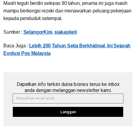
Masih teguh berdiri selepas 90 tahun, jenama ini juga masih
mampu berkongsi rezeki dan menawarkan peluang pekerjaan
kepada penduduk setempat.
Sumber :
SelangorKini,
siakapkeli
Baca Juga :
Lebih 200 Tahun Setia Berkhidmat, Ini Sejarah
Evolusi Pos Malaysia
Dapatkan info terkini dunia bisnes terus ke inbox
anda dengan melanggan newsletter kami.
Langgan