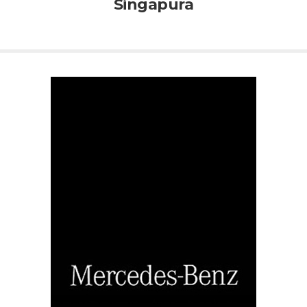
Singapura