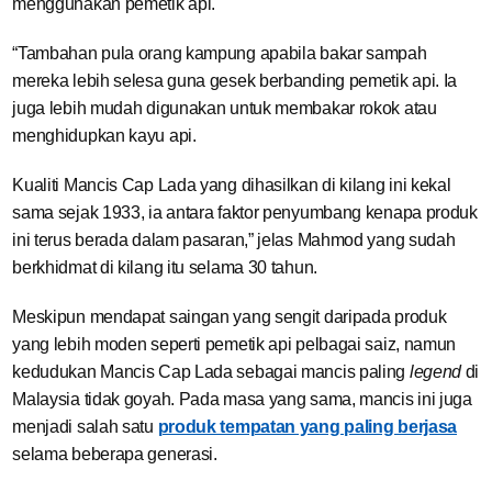
menggunakan pemetik api.
“Tambahan pula orang kampung apabila bakar sampah
mereka lebih selesa guna gesek berbanding pemetik api. Ia
juga lebih mudah digunakan untuk membakar rokok atau
menghidupkan kayu api.
Kualiti Mancis Cap Lada yang dihasilkan di kilang ini kekal
sama sejak 1933, ia antara faktor penyumbang kenapa produk
ini terus berada dalam pasaran,” jelas Mahmod yang sudah
berkhidmat di kilang itu selama 30 tahun.
Meskipun mendapat saingan yang sengit daripada produk
yang lebih moden seperti pemetik api pelbagai saiz, namun
kedudukan Mancis Cap Lada sebagai mancis paling
legend
di
Malaysia tidak goyah. Pada masa yang sama, mancis ini juga
menjadi salah satu
produk tempatan yang paling berjasa
selama beberapa generasi.