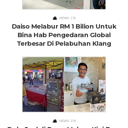
VIEWS: 179
Daiso Melabur RM 1 Bilion Untuk
Bina Hab Pengedaran Global
Terbesar Di Pelabuhan Klang
VIEWS: 278