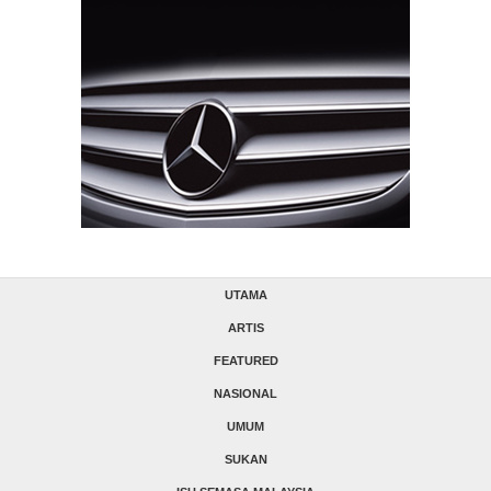
UTAMA
ARTIS
FEATURED
NASIONAL
UMUM
SUKAN