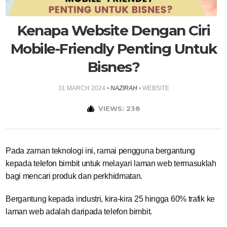
Kenapa Website Dengan Ciri
Mobile-Friendly Penting Untuk
Bisnes?
31 MARCH 2024
•
NAZIRAH
•
WEBSITE
VIEWS: 238
Pada zaman teknologi ini, ramai pengguna bergantung
kepada telefon bimbit untuk melayari laman web termasuklah
bagi mencari produk dan perkhidmatan.
Bergantung kepada industri, kira-kira 25 hingga 60% trafik ke
laman web adalah daripada telefon bimbit.