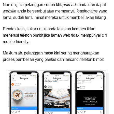
Namun, jika pelanggan sudah klik
paid ads
anda dan dapati
website
anda berserabut atau mempunyai
loading time
yang
lama, sudah tentu minat mereka untuk membeli akan hilang.
Pendek kata, sukar untuk anda lakukan kempen iklan
menerusi telefon bimbit jika laman web tidak mempunyai ciri
mobile-friendly.
Maklumlah, pelanggan masa kini sering mengharapkan
proses pembelian yang pantas dan lancar di telefon bimbit.