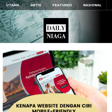
UTAMA
ARTIS
FEATURED
NASIONAL