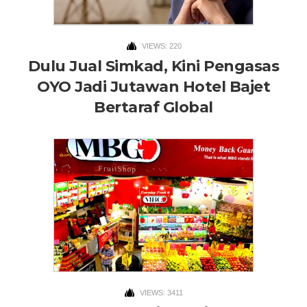
VIEWS: 220
Dulu Jual Simkad, Kini Pengasas
OYO Jadi Jutawan Hotel Bajet
Bertaraf Global
VIEWS: 3411