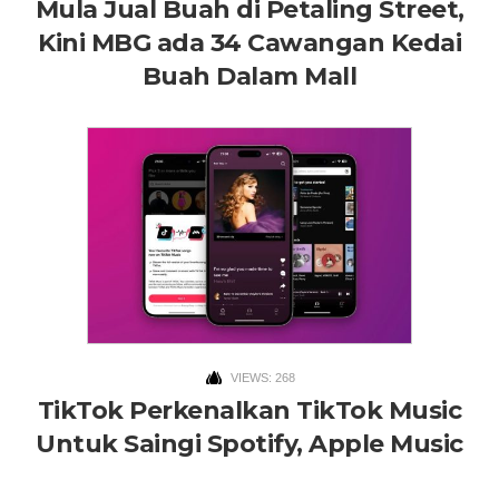
Mula Jual Buah di Petaling Street,
Kini MBG ada 34 Cawangan Kedai
Buah Dalam Mall
VIEWS: 268
TikTok Perkenalkan TikTok Music
Untuk Saingi Spotify, Apple Music