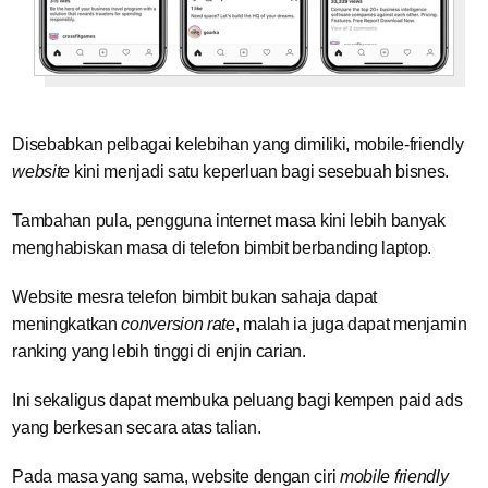
Disebabkan pelbagai kelebihan yang dimiliki, mobile-friendly
website
kini menjadi satu keperluan bagi sesebuah bisnes.
Tambahan pula, pengguna internet masa kini lebih banyak
menghabiskan masa di telefon bimbit berbanding laptop.
Website mesra telefon bimbit bukan sahaja dapat
meningkatkan
conversion rate
, malah ia juga dapat menjamin
ranking yang lebih tinggi di enjin carian.
Ini sekaligus dapat membuka peluang bagi kempen paid ads
yang berkesan secara atas talian.
Pada masa yang sama, website dengan ciri
mobile friendly