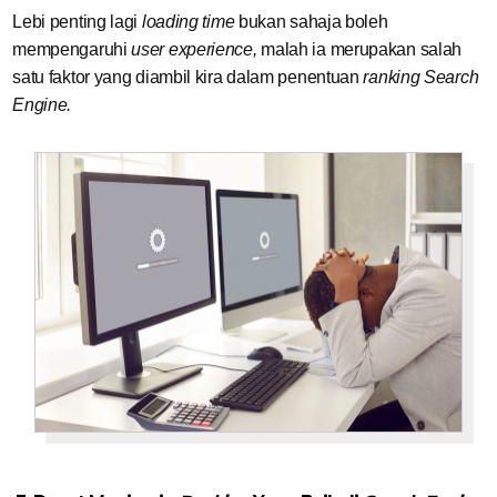
Lebi penting lagi
loading time
bukan sahaja boleh
mempengaruhi
user experience,
malah ia merupakan salah
satu faktor yang diambil kira dalam penentuan
ranking Search
Engine.