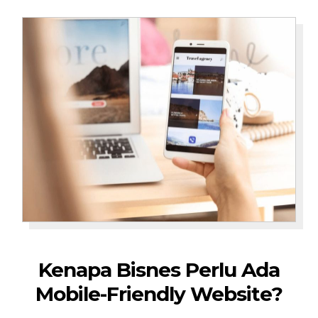
Kenapa Bisnes Perlu Ada
Mobile-Friendly Website?