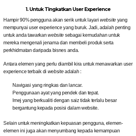
1. Untuk Tingkatkan User Experience
Hampir 90% pengguna akan serik untuk layari
website
yang
mempunyai user experience yang buruk. Jadi, adalah penting
untuk anda tawarkan
website
sebagai kemudahan untuk
mereka mengenali jenama dan membeli produk serta
perkhidmatan daripada bisnes anda.
Antara elemen yang perlu diambil kira untuk menawarkan user
experience terbaik di
website
adalah :
Navigasi yang ringkas dan lancar.
Penggunaan ayat yang pendek dan tepat.
Imej yang berkualiti dengan saiz tidak terlalu besar
bergantung kepada posisi dalam website.
Selain untuk meningkatkan kepuasan pengguna, elemen-
elemen ini juga akan menyumbang kepada kemampuan