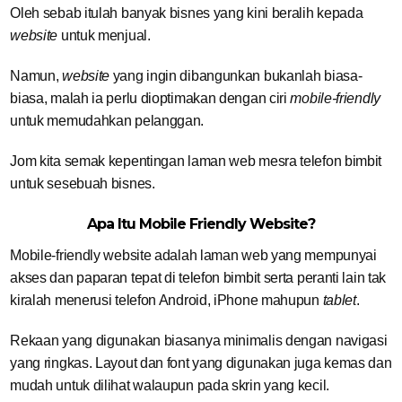
Oleh sebab itulah banyak bisnes yang kini beralih kepada
website
untuk menjual.
Namun,
website
yang ingin dibangunkan bukanlah biasa-
biasa, malah ia perlu dioptimakan dengan ciri
mobile-friendly
untuk memudahkan pelanggan.
Jom kita semak kepentingan laman web mesra telefon bimbit
untuk sesebuah bisnes.
Apa Itu Mobile Friendly Website?
Mobile-friendly website adalah laman web yang mempunyai
akses dan paparan tepat di telefon bimbit serta peranti lain tak
kiralah menerusi telefon Android, iPhone mahupun
tablet
.
Rekaan yang digunakan biasanya minimalis dengan navigasi
yang ringkas. Layout dan font yang digunakan juga kemas dan
mudah untuk dilihat walaupun pada skrin yang kecil.