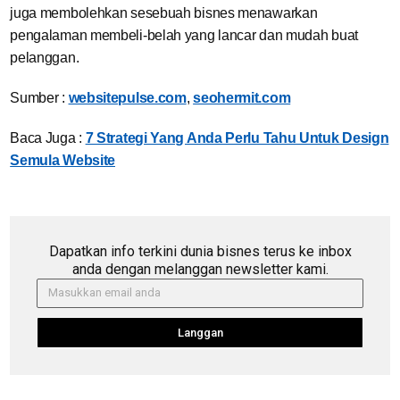
juga membolehkan sesebuah bisnes menawarkan
pengalaman membeli-belah yang lancar dan mudah buat
pelanggan.
Sumber :
websitepulse.com
,
seohermit.com
Baca Juga :
7 Strategi Yang Anda Perlu Tahu Untuk Design
Semula Website
Dapatkan info terkini dunia bisnes terus ke inbox
anda dengan melanggan newsletter kami.
Langgan