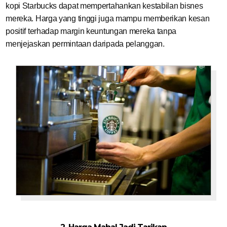
kopi Starbucks dapat mempertahankan kestabilan bisnes
mereka. Harga yang tinggi juga mampu memberikan kesan
positif terhadap margin keuntungan mereka tanpa
menjejaskan permintaan daripada pelanggan.