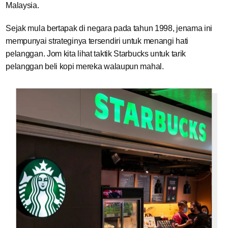
Malaysia.
Sejak mula bertapak di negara pada tahun 1998, jenama ini
mempunyai strateginya tersendiri untuk menangi hati
pelanggan. Jom kita lihat taktik Starbucks untuk tarik
pelanggan beli kopi mereka walaupun mahal.