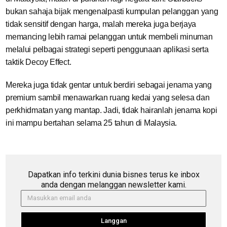
bukan sahaja bijak mengenalpasti kumpulan pelanggan yang
tidak sensitif dengan harga, malah mereka juga berjaya
memancing lebih ramai pelanggan untuk membeli minuman
melalui pelbagai strategi seperti penggunaan aplikasi serta
taktik Decoy Effect.
Mereka juga tidak gentar untuk berdiri sebagai jenama yang
premium sambil menawarkan ruang kedai yang selesa dan
perkhidmatan yang mantap. Jadi, tidak hairanlah jenama kopi
ini mampu bertahan selama 25 tahun di Malaysia.
Dapatkan info terkini dunia bisnes terus ke inbox
anda dengan melanggan newsletter kami.
Langgan