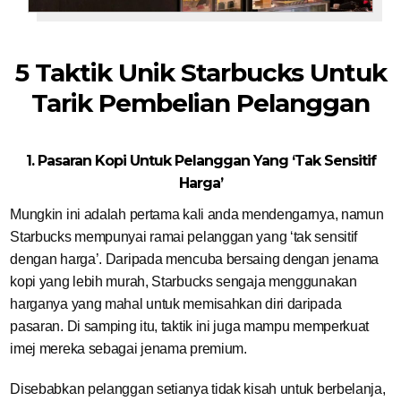
5 Taktik Unik Starbucks Untuk
Tarik Pembelian Pelanggan
1. Pasaran Kopi Untuk Pelanggan Yang ‘Tak Sensitif
Harga’
Mungkin ini adalah pertama kali anda mendengarnya, namun
Starbucks mempunyai ramai pelanggan yang ‘tak sensitif
dengan harga’. Daripada mencuba bersaing dengan jenama
kopi yang lebih murah, Starbucks sengaja menggunakan
harganya yang mahal untuk memisahkan diri daripada
pasaran. Di samping itu, taktik ini juga mampu memperkuat
imej mereka sebagai jenama premium.
Disebabkan pelanggan setianya tidak kisah untuk berbelanja,