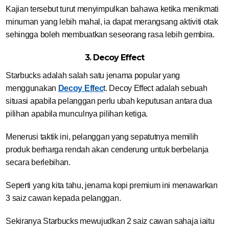
Kajian tersebut turut menyimpulkan bahawa ketika menikmati
minuman yang lebih mahal, ia dapat merangsang aktiviti otak
sehingga boleh membuatkan seseorang rasa lebih gembira.
3. Decoy Effect
Starbucks adalah salah satu jenama popular yang
menggunakan
Decoy Effec
t. Decoy Effect adalah sebuah
situasi apabila pelanggan perlu ubah keputusan antara dua
pilihan apabila munculnya pilihan ketiga.
Menerusi taktik ini, pelanggan yang sepatutnya memilih
produk berharga rendah akan cenderung untuk berbelanja
secara berlebihan.
Seperti yang kita tahu, jenama kopi premium ini menawarkan
3 saiz cawan kepada pelanggan.
Sekiranya Starbucks mewujudkan 2 saiz cawan sahaja iaitu