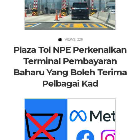
VIEWS: 229
Plaza Tol NPE Perkenalkan
Terminal Pembayaran
Baharu Yang Boleh Terima
Pelbagai Kad