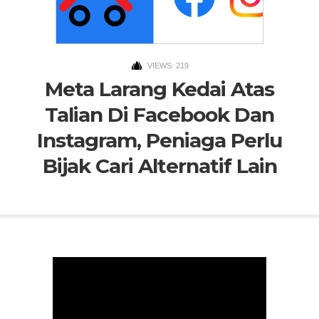
VIEWS: 219
Meta Larang Kedai Atas
Talian Di Facebook Dan
Instagram, Peniaga Perlu
Bijak Cari Alternatif Lain