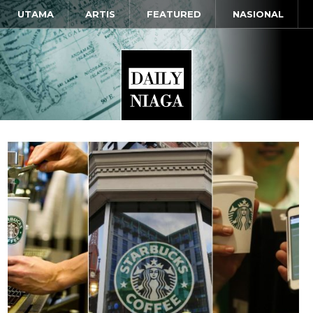
UTAMA
ARTIS
FEATURED
NASIONAL