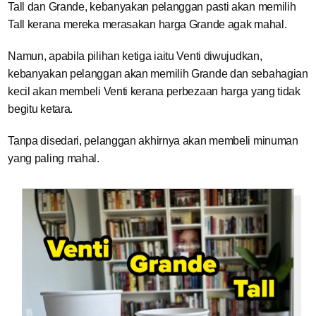
Tall dan Grande, kebanyakan pelanggan pasti akan memilih
Tall kerana mereka merasakan harga Grande agak mahal.
Namun, apabila pilihan ketiga iaitu Venti diwujudkan,
kebanyakan pelanggan akan memilih Grande dan sebahagian
kecil akan membeli Venti kerana perbezaan harga yang tidak
begitu ketara.
Tanpa disedari, pelanggan akhirnya akan membeli minuman
yang paling mahal.