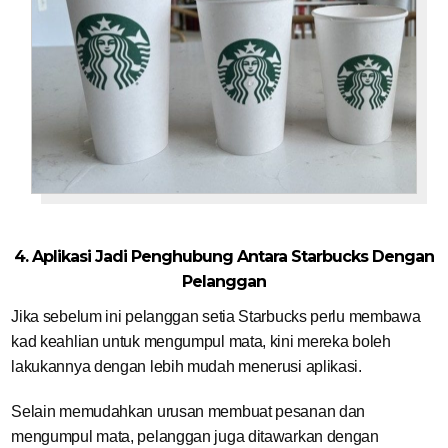
4. Aplikasi Jadi Penghubung Antara Starbucks Dengan
Pelanggan
Jika sebelum ini pelanggan setia Starbucks perlu membawa
kad keahlian untuk mengumpul mata, kini mereka boleh
lakukannya dengan lebih mudah menerusi aplikasi.
Selain memudahkan urusan membuat pesanan dan
mengumpul mata, pelanggan juga ditawarkan dengan