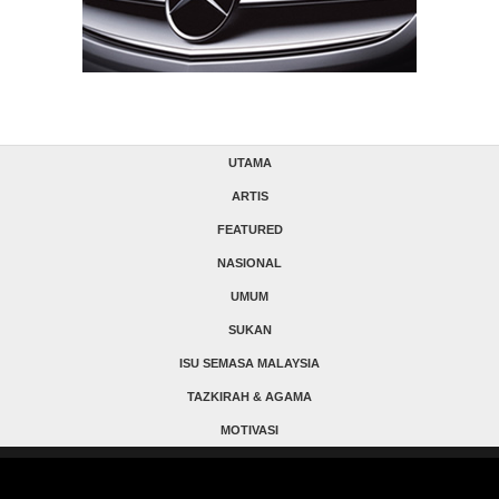
UTAMA
ARTIS
FEATURED
NASIONAL
UMUM
SUKAN
ISU SEMASA MALAYSIA
TAZKIRAH & AGAMA
MOTIVASI