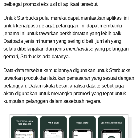
pelbagai promosi ekslusif di aplikasi tersebut.
Untuk Starbucks pula, mereka dapat manfaatkan aplikasi ini
untuk kenalpasti gelagat pelanggan. Ini dapat membantu
jenama ini untuk tawarkan perkhidmatan yang lebih baik.
Daripada jenis minuman yang sering dibeli, jumlah yang
selalu dibelanjakan dan jenis
merchandise
yang pelanggan
gemari, Starbucks ada datanya.
Data-data tersebut kemudiannya digunakan untuk Starbucks
tawarkan produk dan lakukan pemasaran yang sesuai dengan
pelanggan. Dalam skala besar, analisa data tersebut juga
akan digunakan untuk merangka promosi yang tepat untuk
kumpulan pelanggan dalam sesebuah negara.