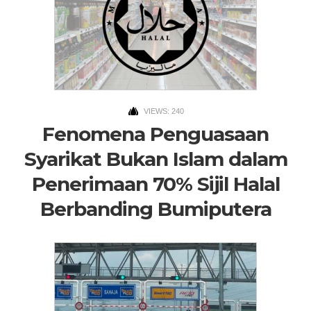
VIEWS: 240
Fenomena Penguasaan
Syarikat Bukan Islam dalam
Penerimaan 70% Sijil Halal
Berbanding Bumiputera