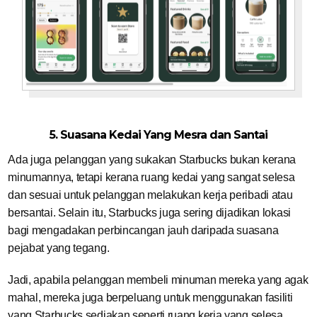
5. Suasana Kedai Yang Mesra dan Santai
Ada juga pelanggan yang sukakan Starbucks bukan kerana
minumannya, tetapi kerana ruang kedai yang sangat selesa
dan sesuai untuk pelanggan melakukan kerja peribadi atau
bersantai. Selain itu, Starbucks juga sering dijadikan lokasi
bagi mengadakan perbincangan jauh daripada suasana
pejabat yang tegang.
Jadi, apabila pelanggan membeli minuman mereka yang agak
mahal, mereka juga berpeluang untuk menggunakan fasiliti
yang Starbucks sediakan seperti ruang kerja yang selesa,