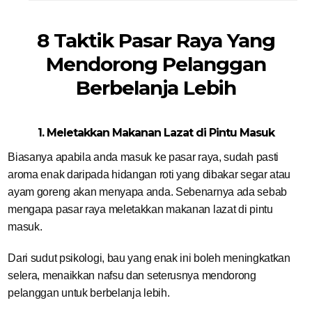
8 Taktik Pasar Raya Yang
Mendorong Pelanggan
Berbelanja Lebih
1. Meletakkan Makanan Lazat di Pintu Masuk
Biasanya apabila anda masuk ke pasar raya, sudah pasti
aroma enak daripada hidangan roti yang dibakar segar atau
ayam goreng akan menyapa anda. Sebenarnya ada sebab
mengapa pasar raya meletakkan makanan lazat di pintu
masuk.
Dari sudut psikologi, bau yang enak ini boleh meningkatkan
selera, menaikkan nafsu dan seterusnya mendorong
pelanggan untuk berbelanja lebih.