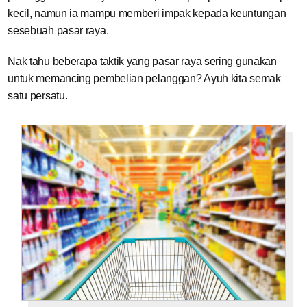
kecil, namun ia mampu memberi impak kepada keuntungan
sesebuah pasar raya.
Nak tahu beberapa taktik yang pasar raya sering gunakan
untuk memancing pembelian pelanggan? Ayuh kita semak
satu persatu.