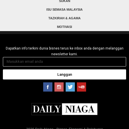
SUKAN
ISU SEMASA MALAYSIA
TAZKIRAH & AGAMA
MOTIVASI
Dapatkan info terkini dunia bisnes terus ke inbox anda dengan melanggan
newsletter kami.
Langgan