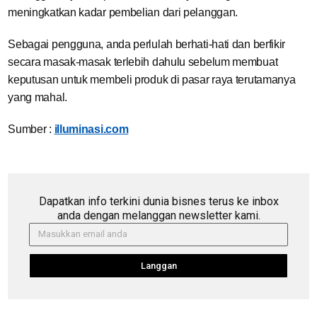
meningkatkan kadar pembelian dari pelanggan.
Sebagai pengguna, anda perlulah berhati-hati dan berfikir
secara masak-masak terlebih dahulu sebelum membuat
keputusan untuk membeli produk di pasar raya terutamanya
yang mahal.
Sumber :
illuminasi.com
Dapatkan info terkini dunia bisnes terus ke inbox
anda dengan melanggan newsletter kami.
Langgan