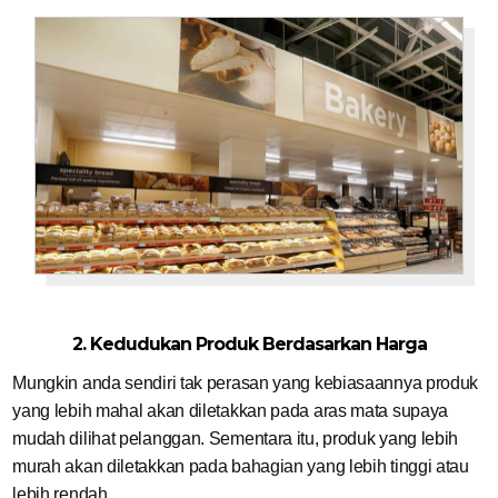
2. Kedudukan Produk Berdasarkan Harga
Mungkin anda sendiri tak perasan yang kebiasaannya produk
yang lebih mahal akan diletakkan pada aras mata supaya
mudah dilihat pelanggan. Sementara itu, produk yang lebih
murah akan diletakkan pada bahagian yang lebih tinggi atau
lebih rendah.