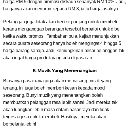
harga RM 9 dengan promosi diskaun sebanyak RM 10%. Jadi,
harganya akan menurun kepada RM 8, iaitu harga asalnya.
Pelanggan juga tidak akan berfikir panjang untuk membeli
kerana menganggap barangan tersebut berbaloi untuk dibeli
ketika waktu promosi. Tambahan pula, kajian menunjukkan
secara purata seseorang hanya boleh mengingat 4 hingga 5
harga barang sahaja. Jadi, kemungkinan besar pelanggan tak
akan ingat harga produk yang ada di pasaran.
8. Muzik Yang Menenangkan
Biasanya pasar raya juga akan memasang muzik yang
tenang. Ini juga boleh memberi kesan kepada mood
seseorang. Bunyi muzik yang menenangkan boleh
membuatkan pelanggan rasa lebih santai. Jadi mereka tak
akan luangkan lebih masa dalam pasar raya dan tidak
tergesa-gesa untuk membeli. Hasilnya, mereka akan
berbelanja lebih!