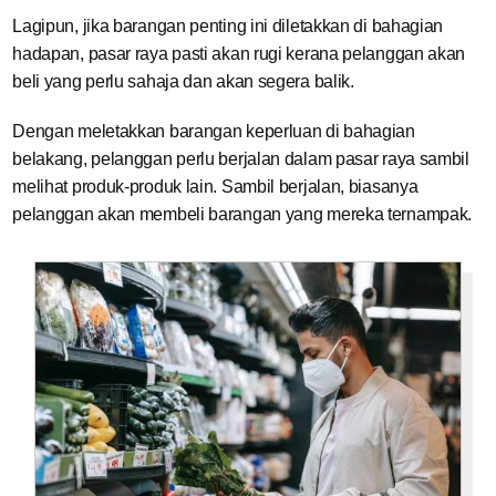
Lagipun, jika barangan penting ini diletakkan di bahagian
hadapan, pasar raya pasti akan rugi kerana pelanggan akan
beli yang perlu sahaja dan akan segera balik.
Dengan meletakkan barangan keperluan di bahagian
belakang, pelanggan perlu berjalan dalam pasar raya sambil
melihat produk-produk lain. Sambil berjalan, biasanya
pelanggan akan membeli barangan yang mereka ternampak.