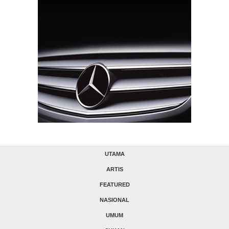
UTAMA
ARTIS
FEATURED
NASIONAL
UMUM