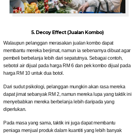
5. Decoy Effect (Jualan Kombo)
Walaupun pelanggan merasakan jualan kombo dapat
membantu mereka berjimat, namun ia sebenarnya dibuat agar
pembeli berbelanja lebih dari sepatutnya. Sebagai contoh,
sebotol air dijual pada harga RM 6 dan pek kombo dijual pada
harga RM 10 untuk dua botol.
Dari sudut psikologi, pelanggan mungkin akan rasa mereka
dapat jimat sebanyak RM 2, namun mereka lupa yang taktik ini
menyebabkan mereka berbelanja lebih daripada yang
diperlukan.
Pada masa yang sama, taktik ini juga dapat membantu
peniaga menjual produk dalam kuantiti yang lebih banyak