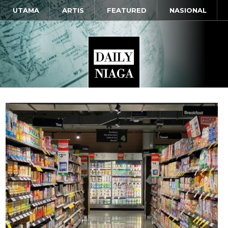
UTAMA
ARTIS
FEATURED
NASIONAL