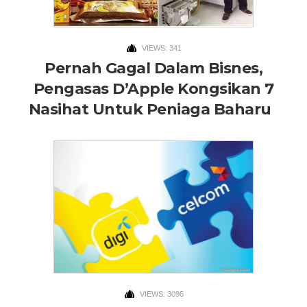
VIEWS: 341
Pernah Gagal Dalam Bisnes,
Pengasas D’Apple Kongsikan 7
Nasihat Untuk Peniaga Baharu
VIEWS: 3096