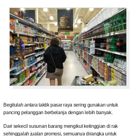
Begitulah antara taktik pasar raya sering gunakan untuk
pancing pelanggan berbelanja dengan lebih banyak.
Dari sekecil susunan barang mengikut ketinggian di rak
sehinggalah jualan promosi, semuanya dirangka untuk