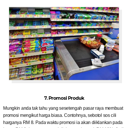
7. Promosi Produk
Mungkin anda tak tahu yang sesetengah pasar raya membuat
promosi mengikut harga biasa. Contohnya, sebotol sos cili
harganya RM 8. Pada waktu promosi ia akan diiklankan pada