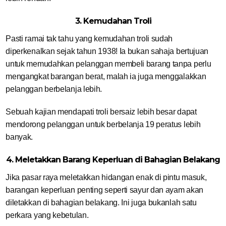
3. Kemudahan Troli
Pasti ramai tak tahu yang kemudahan troli sudah
diperkenalkan sejak tahun 1938! Ia bukan sahaja bertujuan
untuk memudahkan pelanggan membeli barang tanpa perlu
mengangkat barangan berat, malah ia juga menggalakkan
pelanggan berbelanja lebih.
Sebuah kajian mendapati troli bersaiz lebih besar dapat
mendorong pelanggan untuk berbelanja 19 peratus lebih
banyak.
4. Meletakkan Barang Keperluan di Bahagian Belakang
Jika pasar raya meletakkan hidangan enak di pintu masuk,
barangan keperluan penting seperti sayur dan ayam akan
diletakkan di bahagian belakang. Ini juga bukanlah satu
perkara yang kebetulan.