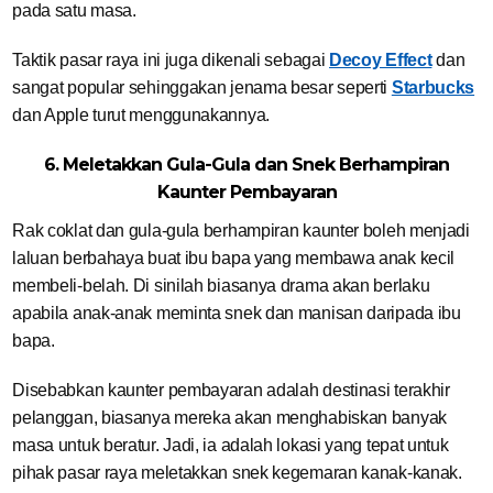
pada satu masa.
Taktik pasar raya ini juga dikenali sebagai
Decoy Effect
dan
sangat popular sehinggakan jenama besar seperti
Starbucks
dan Apple turut menggunakannya.
6. Meletakkan Gula-Gula dan Snek Berhampiran
Kaunter Pembayaran
Rak coklat dan gula-gula berhampiran kaunter boleh menjadi
laluan berbahaya buat ibu bapa yang membawa anak kecil
membeli-belah. Di sinilah biasanya drama akan berlaku
apabila anak-anak meminta snek dan manisan daripada ibu
bapa.
Disebabkan kaunter pembayaran adalah destinasi terakhir
pelanggan, biasanya mereka akan menghabiskan banyak
masa untuk beratur. Jadi, ia adalah lokasi yang tepat untuk
pihak pasar raya meletakkan snek kegemaran kanak-kanak.