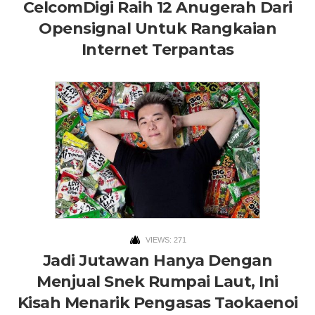
CelcomDigi Raih 12 Anugerah Dari
Opensignal Untuk Rangkaian
Internet Terpantas
VIEWS: 271
Jadi Jutawan Hanya Dengan
Menjual Snek Rumpai Laut, Ini
Kisah Menarik Pengasas Taokaenoi