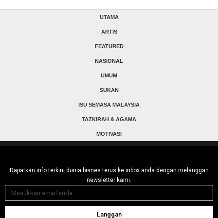
UTAMA
ARTIS
FEATURED
NASIONAL
UMUM
SUKAN
ISU SEMASA MALAYSIA
TAZKIRAH & AGAMA
MOTIVASI
Dapatkan info terkini dunia bisnes terus ke inbox anda dengan melanggan
newsletter kami.
Langgan