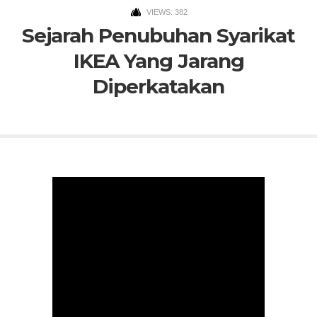
VIEWS: 382
Sejarah Penubuhan Syarikat
IKEA Yang Jarang
Diperkatakan