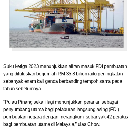
Suku ketiga 2023 menunjukkan aliran masuk FDI pembuatan
yang diluluskan berjumlah RM 35.8 bilion iaitu peningkatan
sebanyak enam kali ganda berbanding tempoh sama pada
tahun sebelumnya.
“Pulau Pinang sekali lagi menunjukkan peranan sebagai
penyumbang utama bagi pelaburan langsung asing (FDI)
pembuatan negara dengan merangkumi sebanyak 42 peratus
bagi pembuatan utama di Malaysia,” ulas Chow.