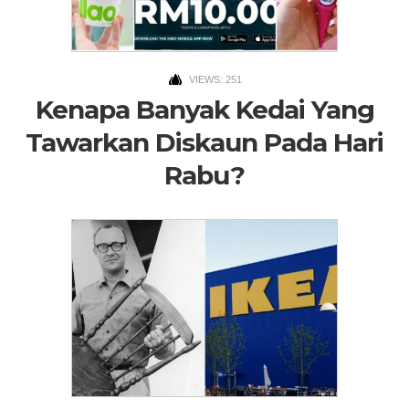
VIEWS: 251
Kenapa Banyak Kedai Yang
Tawarkan Diskaun Pada Hari
Rabu?