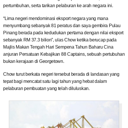
pertumbuhan, serta tarikan pelaburan ke arah negara ini.
“Lima negeri mendominasi eksport negara yang mana
menyumbang sebanyak 81 peratus dan saya gembira Pulau
Pinang berada pada kedudukan pertama dengan nilai eksport
sebanyak RM 37.3 bilion”, ulas Chow ketika berucap pada
Majlis Makan Tengah Hari Sempena Tahun Baharu Cina
anjuran Persatuan Kebajikan 88 Captains, sebuah pertubuhan
bukan kerajaan di Georgetown.
Chow turut berkata negeri tersebut berada di landasan yang
tepat bagi mencatat satu lagi tahun yang hebat dalam
pelaburan pembuatan yang telah diluluskan.