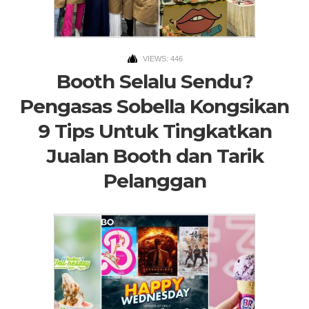
VIEWS: 446
Booth Selalu Sendu?
Pengasas Sobella Kongsikan
9 Tips Untuk Tingkatkan
Jualan Booth dan Tarik
Pelanggan