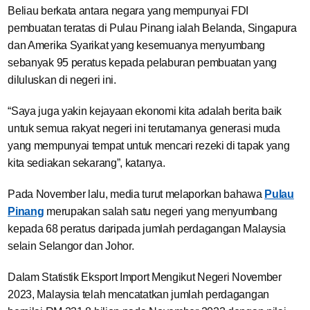
Beliau berkata antara negara yang mempunyai FDI
pembuatan teratas di Pulau Pinang ialah Belanda, Singapura
dan Amerika Syarikat yang kesemuanya menyumbang
sebanyak 95 peratus kepada pelaburan pembuatan yang
diluluskan di negeri ini.
“Saya juga yakin kejayaan ekonomi kita adalah berita baik
untuk semua rakyat negeri ini terutamanya generasi muda
yang mempunyai tempat untuk mencari rezeki di tapak yang
kita sediakan sekarang”, katanya.
Pada November lalu, media turut melaporkan bahawa
Pulau
Pinang
merupakan salah satu negeri yang menyumbang
kepada 68 peratus daripada jumlah perdagangan Malaysia
selain Selangor dan Johor.
Dalam Statistik Eksport Import Mengikut Negeri November
2023, Malaysia telah mencatatkan jumlah perdagangan