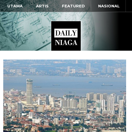
UTAMA
ARTIS
FEATURED
NASIONAL