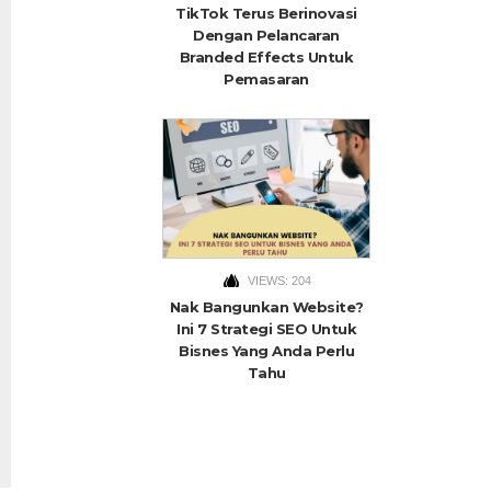
TikTok Terus Berinovasi
Dengan Pelancaran
Branded Effects Untuk
Pemasaran
VIEWS: 204
Nak Bangunkan Website?
Ini 7 Strategi SEO Untuk
Bisnes Yang Anda Perlu
Tahu