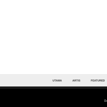
UTAMA
ARTIS
FEATURED
Da