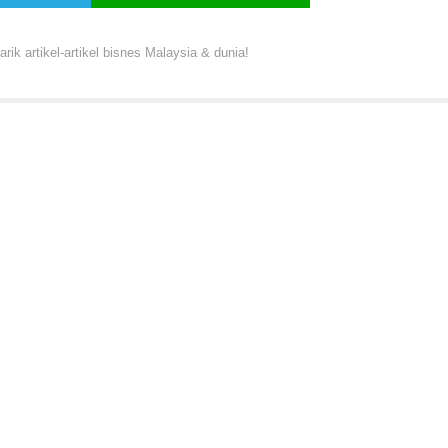
ik artikel-artikel bisnes Malaysia & dunia!