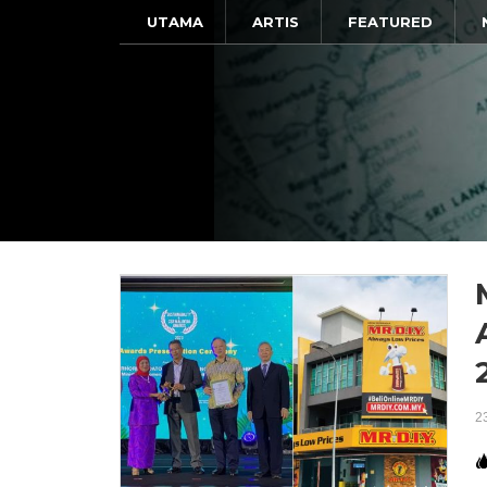
UTAMA
ARTIS
FEATURED
2