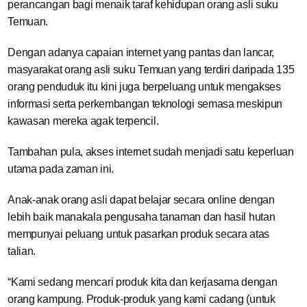
perancangan bagi menaik taraf kehidupan orang asli suku
Temuan.
Dengan adanya capaian internet yang pantas dan lancar,
masyarakat orang asli suku Temuan yang terdiri daripada 135
orang penduduk itu kini juga berpeluang untuk mengakses
informasi serta perkembangan teknologi semasa meskipun
kawasan mereka agak terpencil.
Tambahan pula, akses internet sudah menjadi satu keperluan
utama pada zaman ini.
Anak-anak orang asli dapat belajar secara online dengan
lebih baik manakala pengusaha tanaman dan hasil hutan
mempunyai peluang untuk pasarkan produk secara atas
talian.
“Kami sedang mencari produk kita dan kerjasama dengan
orang kampung. Produk-produk yang kami cadang (untuk