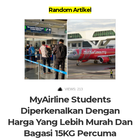
Random Artikel
VIEWS: 213
MyAirline Students
Diperkenalkan Dengan
Harga Yang Lebih Murah Dan
Bagasi 15KG Percuma