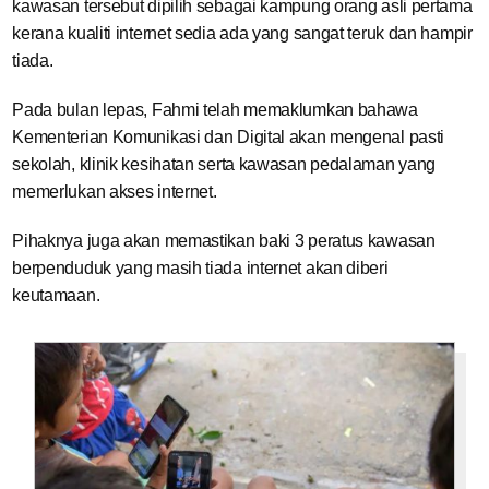
kawasan tersebut dipilih sebagai kampung orang asli pertama
kerana kualiti internet sedia ada yang sangat teruk dan hampir
tiada.
Pada bulan lepas, Fahmi telah memaklumkan bahawa
Kementerian Komunikasi dan Digital akan mengenal pasti
sekolah, klinik kesihatan serta kawasan pedalaman yang
memerlukan akses internet.
Pihaknya juga akan memastikan baki 3 peratus kawasan
berpenduduk yang masih tiada internet akan diberi
keutamaan.