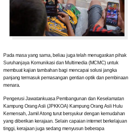
Pada masa yang sama, beliau juga telah menugaskan pihak
Suruhanjaya Komunikasi dan Multimedia (MCMC) untuk
membuat kajian tambahan bagi mencapai solusi jangka
panjang termasuk pemasangan gentian optik dan pembinaan
menara.
Pengerusi Jawatankuasa Pembangunan dan Keselamatan
Kampung Orang Asli (JPKKOA) Kampung Orang Asli Hulu
Kemensah, Jamil Atong turut bersyukur dengan kemudahan
yang diberikan kerajaan. Selain capaian internet berkelajuan
tinggi, kerajaan juga sedang menyusun beberapa