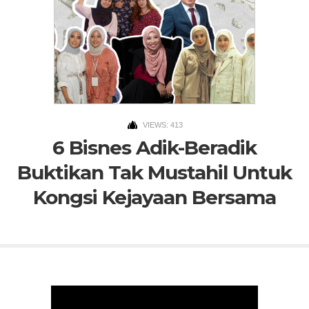
VIEWS: 413
6 Bisnes Adik-Beradik
Buktikan Tak Mustahil Untuk
Kongsi Kejayaan Bersama