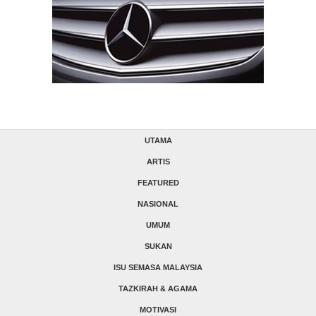
UTAMA
ARTIS
FEATURED
NASIONAL
UMUM
SUKAN
ISU SEMASA MALAYSIA
TAZKIRAH & AGAMA
MOTIVASI