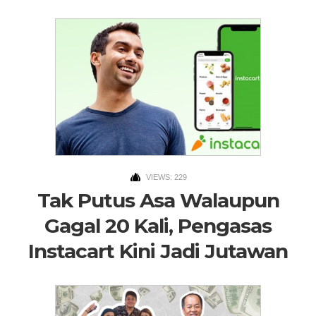
VIEWS: 229
Tak Putus Asa Walaupun
Gagal 20 Kali, Pengasas
Instacart Kini Jadi Jutawan