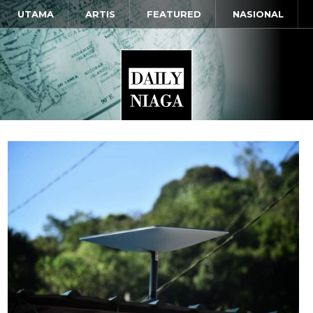
UTAMA
ARTIS
FEATURED
NASIONAL