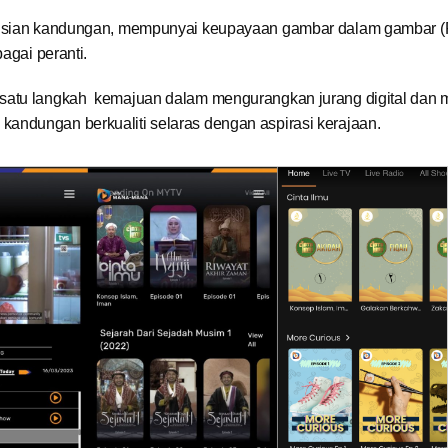
ongsian kandungan, mempunyai keupayaan gambar dalam gambar (
agai peranti.
 satu langkah kemajuan dalam mengurangkan jurang digital dan 
andungan berkualiti selaras dengan aspirasi kerajaan.