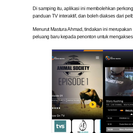
Di samping itu, aplikasi ini membolehkan perk
panduan TV interaktif, dan boleh diakses dari pelb
Menurut Mastura Ahmad, tindakan ini merupakan
peluang baru kepada penonton untuk mengakses k