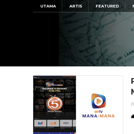
UTAMA
ARTIS
FEATURED
2