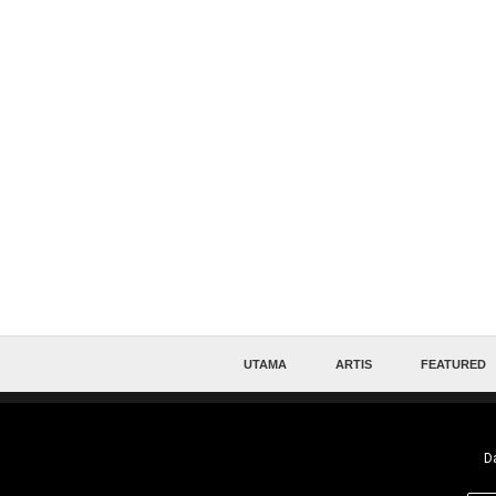
UTAMA
ARTIS
FEATURED
Da