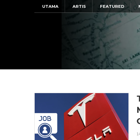
UTAMA
ARTIS
FEATURED
1