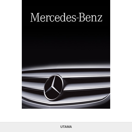
UTAMA