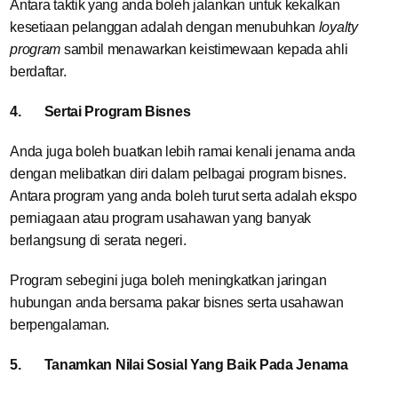
Antara taktik yang anda boleh jalankan untuk kekalkan
kesetiaan pelanggan adalah dengan menubuhkan
loyalty
program
sambil menawarkan keistimewaan kepada ahli
berdaftar.
4.
Sertai Program Bisnes
Anda juga boleh buatkan lebih ramai kenali jenama anda
dengan melibatkan diri dalam pelbagai program bisnes.
Antara program yang anda boleh turut serta adalah ekspo
perniagaan atau program usahawan yang banyak
berlangsung di serata negeri.
Program sebegini juga boleh meningkatkan jaringan
hubungan anda bersama pakar bisnes serta usahawan
berpengalaman.
5.
Tanamkan Nilai Sosial Yang Baik Pada Jenama