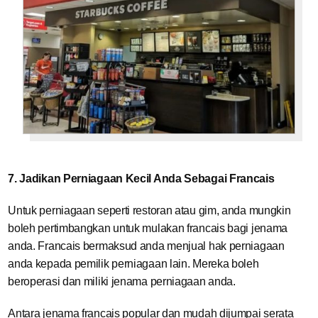
7. Jadikan Perniagaan Kecil Anda Sebagai Francais
Untuk perniagaan seperti restoran atau gim, anda mungkin
boleh pertimbangkan untuk mulakan francais bagi jenama
anda. Francais bermaksud anda menjual hak perniagaan
anda kepada pemilik perniagaan lain. Mereka boleh
beroperasi dan miliki jenama perniagaan anda.
Antara jenama francais popular dan mudah dijumpai serata