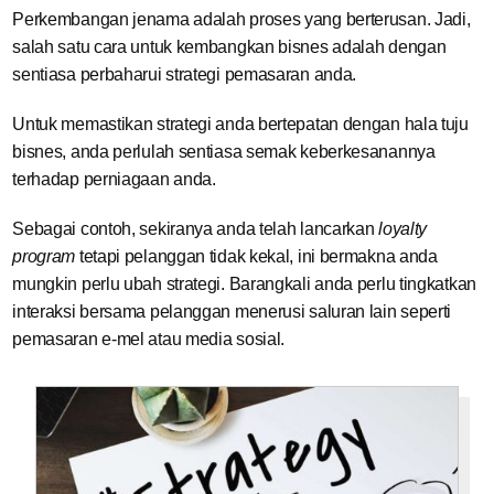
Perkembangan jenama adalah proses yang berterusan. Jadi,
salah satu cara untuk kembangkan bisnes adalah dengan
sentiasa perbaharui strategi pemasaran anda.
Untuk memastikan strategi anda bertepatan dengan hala tuju
bisnes, anda perlulah sentiasa semak keberkesanannya
terhadap perniagaan anda.
Sebagai contoh, sekiranya anda telah lancarkan
loyalty
program
tetapi pelanggan tidak kekal, ini bermakna anda
mungkin perlu ubah strategi. Barangkali anda perlu tingkatkan
interaksi bersama pelanggan menerusi saluran lain seperti
pemasaran e-mel atau media sosial.