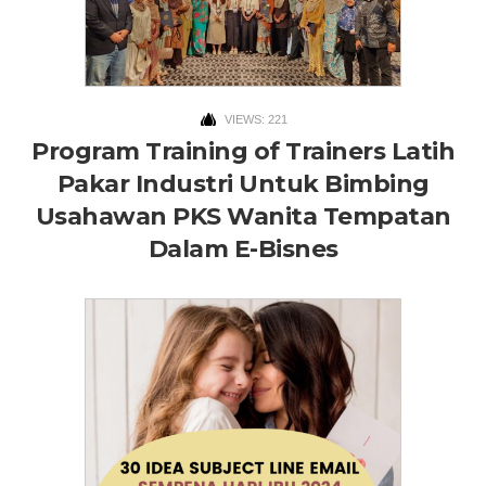
VIEWS: 221
Program Training of Trainers Latih
Pakar Industri Untuk Bimbing
Usahawan PKS Wanita Tempatan
Dalam E-Bisnes