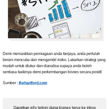
Demi memastikan perniagaan anda berjaya, anda perlulah
berani mencuba dan mengambil risiko. Lakarkan strategi yang
mudah untuk diukur dan dianalisa supaya anda boleh
sentiasa baikinya demi perkembangan bisnes secara positif.
Sumber :
thehartford.com
Dapatkan info terkini dunia bisnes terus ke inbox