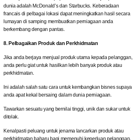
dunia adalah McDonald’s dan Starbucks. Keberadaan
francais di pelbagai lokasi dapat meningkatkan hasil secara
lumayan di samping membuatkan perniagaan anda
berkembang dengan pantas.
8. Pelbagaikan Produk dan Perkhidmatan
Jika anda berjaya menjual produk utama kepada pelanggan,
anda perlu giat untuk hasilkan lebih banyak produk atau
perkhidmatan.
Ini adalah salah satu cara untuk kembangkan bisnes supaya
anda apat kekal bersaing dalam dunia perniagaan.
Tawarkan sesuatu yang bernilai tinggi, unik dan sukar untuk
ditolak.
Kenalpasti peluang untuk jenama lancarkan produk atau
perkhidmatan baharu bagi memenuhi keperluan pelanggan.