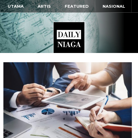
UTAMA
ARTIS
FEATURED
NASIONAL