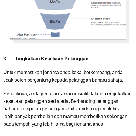
3.
Tingkatkan Kesetiaan Pelanggan
Untuk memastikan jenama anda kekal berkembang, anda
tidak boleh bergantung kepada pelanggan baharu sahaja.
Sebaliknya, anda perlu lancarkan inisiatif dalam mengekalkan
kesetiaan pelanggan sedia ada. Berbanding pelanggan
baharu, kumpulan pelanggan lebih cenderung untuk buat
lebih banyak pembelian dan mampu memberikan sokongan
pada tempoh yang lebih lama bagi jenama anda.