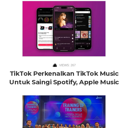
VIEWS: 267
TikTok Perkenalkan TikTok Music
Untuk Saingi Spotify, Apple Music