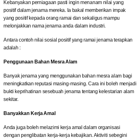
Kebanyakan perniagaan pasti ingin menanam nilai yang
positif dalam jenama mereka. Ia bakal memberikan impak
yang positif kepada orang ramai dan sekaligus mampu
melonjakkan nama jenama anda dalam industri.
Antara contoh nilai sosial positif yang ramai jenama terapkan
adalah :
Penggunaan Bahan Mesra Alam
Banyak jenama yang menggunakan bahan mesra alam bagi
meningkatkan reputasi masing-masing. Cara ini boleh menjadi
bukti keprihatinan sesebuah jenama tentang kelestarian alam
sekitar.
Banyakkan Kerja Amal
Anda juga boleh melazimi kerja amal dalam organisasi
dengan penglibatan kerja-kerja kebajikan. Aktiviti sebegini