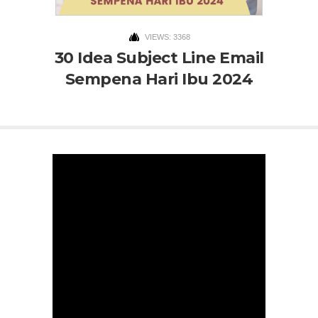
VIEWS: 3368
30 Idea Subject Line Email
Sempena Hari Ibu 2024