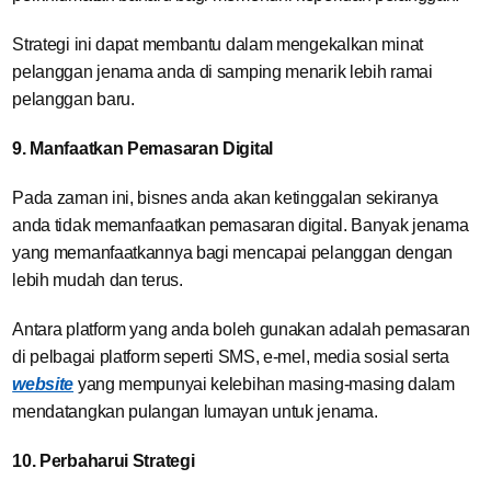
Strategi ini dapat membantu dalam mengekalkan minat
pelanggan jenama anda di samping menarik lebih ramai
pelanggan baru.
9. Manfaatkan Pemasaran Digital
Pada zaman ini, bisnes anda akan ketinggalan sekiranya
anda tidak memanfaatkan pemasaran digital. Banyak jenama
yang memanfaatkannya bagi mencapai pelanggan dengan
lebih mudah dan terus.
Antara platform yang anda boleh gunakan adalah pemasaran
di pelbagai platform seperti SMS, e-mel, media sosial serta
website
yang mempunyai kelebihan masing-masing dalam
mendatangkan pulangan lumayan untuk jenama.
10. Perbaharui Strategi