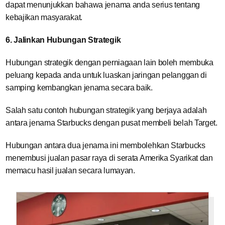
dapat menunjukkan bahawa jenama anda serius tentang
kebajikan masyarakat.
6. Jalinkan Hubungan Strategik
Hubungan strategik dengan perniagaan lain boleh membuka
peluang kepada anda untuk luaskan jaringan pelanggan di
samping kembangkan jenama secara baik.
Salah satu contoh hubungan strategik yang berjaya adalah
antara jenama Starbucks dengan pusat membeli belah Target.
Hubungan antara dua jenama ini membolehkan Starbucks
menembusi jualan pasar raya di serata Amerika Syarikat dan
memacu hasil jualan secara lumayan.