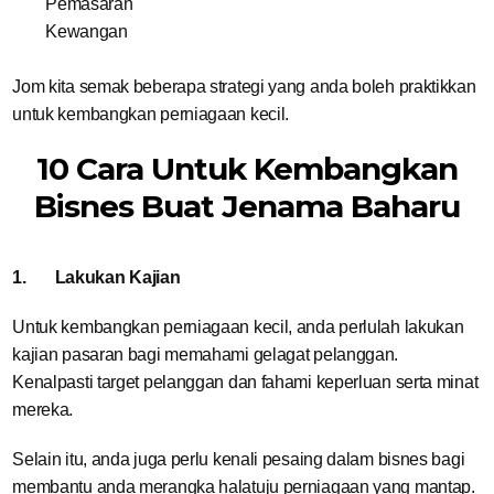
Pemasaran
Kewangan
Jom kita semak beberapa strategi yang anda boleh praktikkan
untuk kembangkan perniagaan kecil.
10 Cara Untuk Kembangkan
Bisnes Buat Jenama Baharu
1.
Lakukan Kajian
Untuk kembangkan perniagaan kecil, anda perlulah lakukan
kajian pasaran bagi memahami gelagat pelanggan.
Kenalpasti target pelanggan dan fahami keperluan serta minat
mereka.
Selain itu, anda juga perlu kenali pesaing dalam bisnes bagi
membantu anda merangka halatuju perniagaan yang mantap.