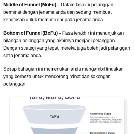
Middle of Funnel (MoFu) –
Dalam fasa ini pelanggan
berminat dengan jenama anda dan sedang membuat
keputusan untuk membeli daripada jenama anda.
Bottom of Funnel (BoFu) –
Fasa terakhir ini menunjukkan
bilangan pelanggan yang akhirnya menjadi pelanggan.
Dengan strategi yang tepat, mereka juga boleh jadi pelanggan
setia jenama anda.
Setiap bahagian ini memerlukan anda mengambil tindakan
yang berbeza untuk mendorong minat dan sokongan
pelanggan.