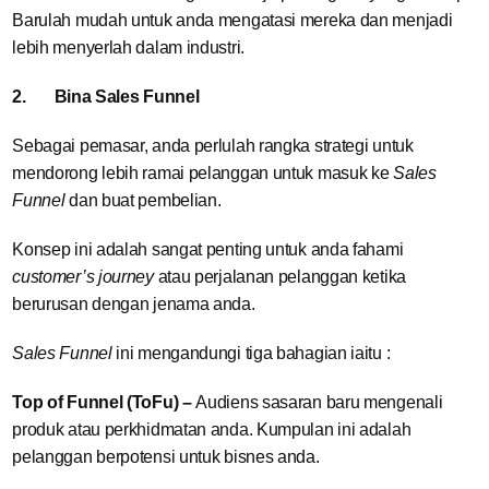
Barulah mudah untuk anda mengatasi mereka dan menjadi
lebih menyerlah dalam industri.
2.
Bina Sales Funnel
Sebagai pemasar, anda perlulah rangka strategi untuk
mendorong lebih ramai pelanggan untuk masuk ke
Sales
Funnel
dan buat pembelian.
Konsep ini adalah sangat penting untuk anda fahami
customer’s journey
atau perjalanan pelanggan ketika
berurusan dengan jenama anda.
Sales Funnel
ini mengandungi tiga bahagian iaitu :
Top of Funnel (ToFu) –
Audiens sasaran baru mengenali
produk atau perkhidmatan anda. Kumpulan ini adalah
pelanggan berpotensi untuk bisnes anda.