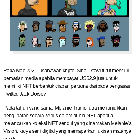
Pada Mac 2021, usahawan kripto, Sina Estavi turut mencuri
perhatian media apabila membayar US$2.9 juta untuk
memiliki NFT berbentuk ciapan pertama daripada pengasas
Twitter, Jack Dorsey.
Pada tahun yang sama, Melanie Trump juga menunjukkan
penglibatan secara serius dalam dunia NFT apabila
melancarkan koleksi NFT sendiri yang dinamakan Melanie’s
Vision, karya seni digital yang memaparkan lukisan matanya
sendiri.