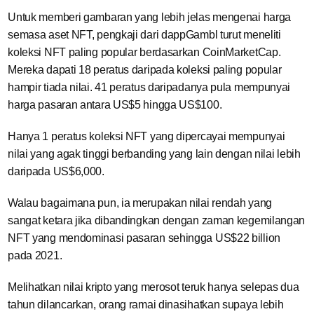
Untuk memberi gambaran yang lebih jelas mengenai harga
semasa aset NFT, pengkaji dari dappGambl turut meneliti
koleksi NFT paling popular berdasarkan CoinMarketCap.
Mereka dapati 18 peratus daripada koleksi paling popular
hampir tiada nilai. 41 peratus daripadanya pula mempunyai
harga pasaran antara US$5 hingga US$100.
Hanya 1 peratus koleksi NFT yang dipercayai mempunyai
nilai yang agak tinggi berbanding yang lain dengan nilai lebih
daripada US$6,000.
Walau bagaimana pun, ia merupakan nilai rendah yang
sangat ketara jika dibandingkan dengan zaman kegemilangan
NFT yang mendominasi pasaran sehingga US$22 billion
pada 2021.
Melihatkan nilai kripto yang merosot teruk hanya selepas dua
tahun dilancarkan, orang ramai dinasihatkan supaya lebih