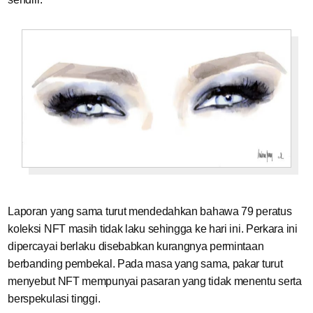
Laporan yang sama turut mendedahkan bahawa 79 peratus
koleksi NFT masih tidak laku sehingga ke hari ini. Perkara ini
dipercayai berlaku disebabkan kurangnya permintaan
berbanding pembekal. Pada masa yang sama, pakar turut
menyebut NFT mempunyai pasaran yang tidak menentu serta
berspekulasi tinggi.