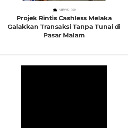
VIEWS: 209
Projek Rintis Cashless Melaka
Galakkan Transaksi Tanpa Tunai di
Pasar Malam