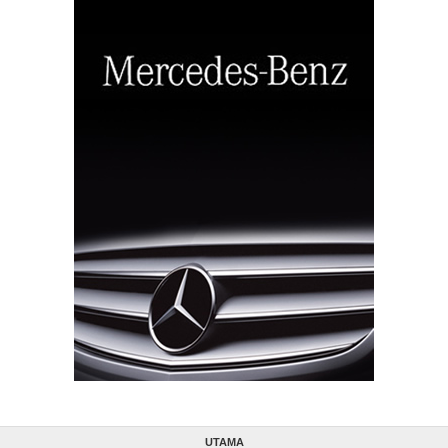
UTAMA