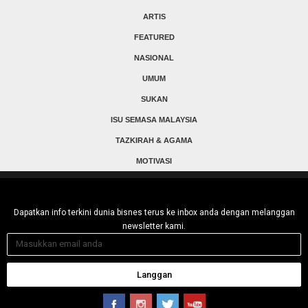
ARTIS
FEATURED
NASIONAL
UMUM
SUKAN
ISU SEMASA MALAYSIA
TAZKIRAH & AGAMA
MOTIVASI
Dapatkan info terkini dunia bisnes terus ke inbox anda dengan melanggan
newsletter kami.
Langgan