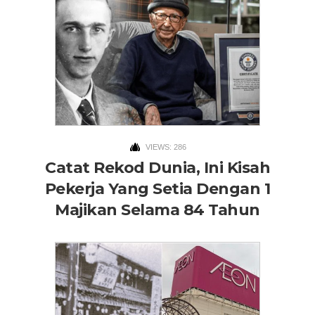
VIEWS: 286
Catat Rekod Dunia, Ini Kisah
Pekerja Yang Setia Dengan 1
Majikan Selama 84 Tahun