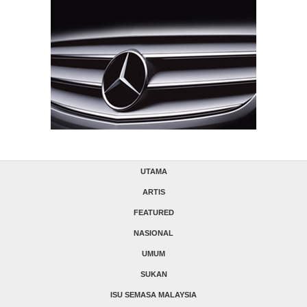
UTAMA
ARTIS
FEATURED
NASIONAL
UMUM
SUKAN
ISU SEMASA MALAYSIA