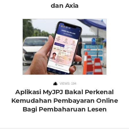
dan Axia
VIEWS: 194
Aplikasi MyJPJ Bakal Perkenal
Kemudahan Pembayaran Online
Bagi Pembaharuan Lesen