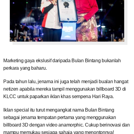
Marketing gaya ekslusif daripada Bulan Bintang bukanlah
perkara yang baharu.
Pada tahun lalu, jenama ini juga telah menjadi bualan hangat
netizen apabila mereka tampil menggunakan billboard 3D di
KLCC untuk paparkan iklan khas sempena Hari Raya.
Iklan special itu turut mengangkat nama Bulan Bintang
sebagai jenama tempatan pertama yang menggunakan
billboard 3D dengan video anamorphic. Cukup berinovasi dan
mampu memukau sesiapa sahaja yang menontonnya!