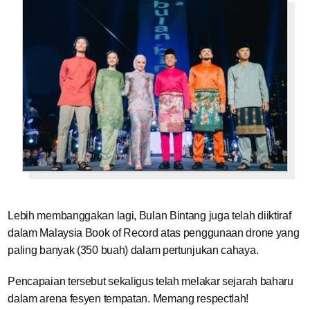
Lebih membanggakan lagi, Bulan Bintang juga telah diiktiraf
dalam Malaysia Book of Record atas penggunaan drone yang
paling banyak (350 buah) dalam pertunjukan cahaya.
Pencapaian tersebut sekaligus telah melakar sejarah baharu
dalam arena fesyen tempatan. Memang respectlah!