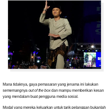
Mana tidaknya, gaya pemasaran yang jenama ini lakukan
sememangnya
out of the box
dan mampu memberikan kesan
yang mendalam buat pengguna media sosial.
Modal yang mereka keluarkan untuk tarik pelanggan bukanlah