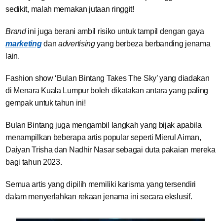
sedikit, malah memakan jutaan ringgit!
Brand
ini juga berani ambil risiko untuk tampil dengan gaya
marketing
dan
advertising
yang berbeza berbanding jenama
lain.
Fashion show ‘Bulan Bintang Takes The Sky’ yang diadakan
di Menara Kuala Lumpur boleh dikatakan antara yang paling
gempak untuk tahun ini!
Bulan Bintang juga mengambil langkah yang bijak apabila
menampilkan beberapa artis popular seperti Mierul Aiman,
Daiyan Trisha dan Nadhir Nasar sebagai duta pakaian mereka
bagi tahun 2023.
Semua artis yang dipilih memiliki karisma yang tersendiri
dalam menyerlahkan rekaan jenama ini secara ekslusif.