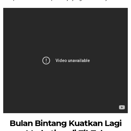
Bulan Bintang Kuatkan Lagi