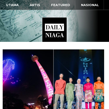
UTAMA
ARTIS
FEATURED
NASIONAL