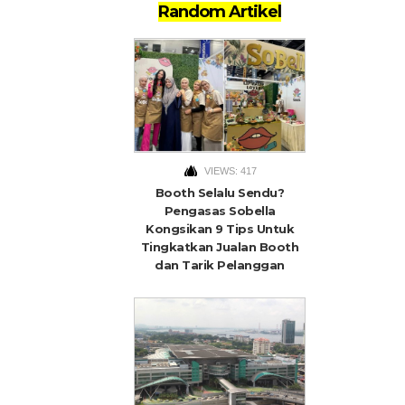
Random Artikel
VIEWS: 417
Booth Selalu Sendu?
Pengasas Sobella
Kongsikan 9 Tips Untuk
Tingkatkan Jualan Booth
dan Tarik Pelanggan