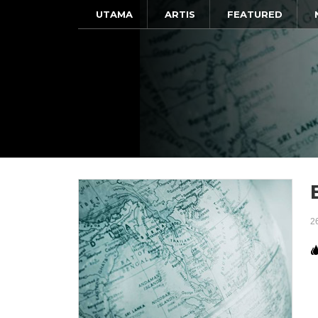
UTAMA
ARTIS
FEATURED
2