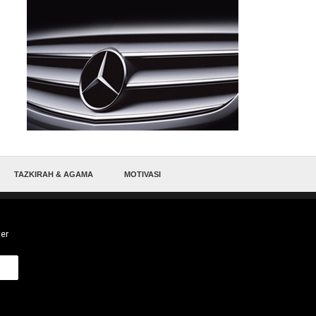
TAZKIRAH & AGAMA
MOTIVASI
ter