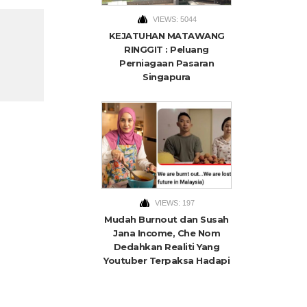
VIEWS: 5044
KEJATUHAN MATAWANG
RINGGIT : Peluang
Perniagaan Pasaran
Singapura
VIEWS: 197
Mudah Burnout dan Susah
Jana Income, Che Nom
Dedahkan Realiti Yang
Youtuber Terpaksa Hadapi