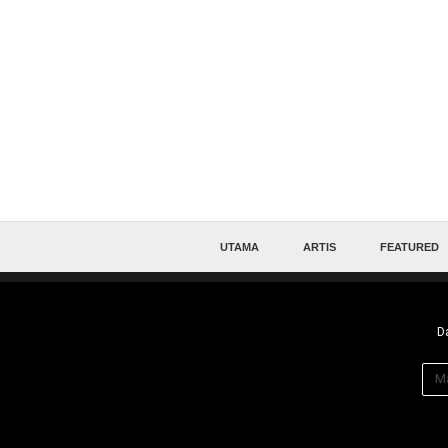
UTAMA
ARTIS
FEATURED
Da