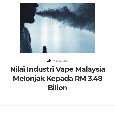
VIEWS: 262
Nilai Industri Vape Malaysia
Melonjak Kepada RM 3.48
Bilion