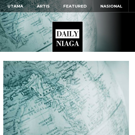
UTAMA
ARTIS
FEATURED
NASIONAL