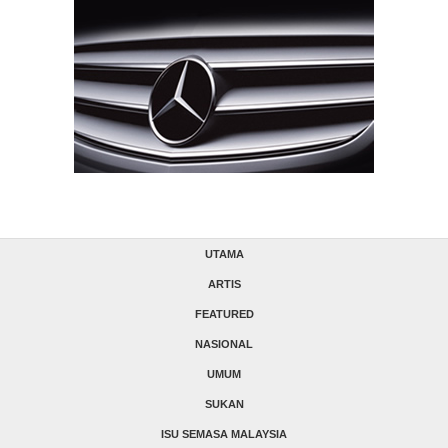
UTAMA
ARTIS
FEATURED
NASIONAL
UMUM
SUKAN
ISU SEMASA MALAYSIA