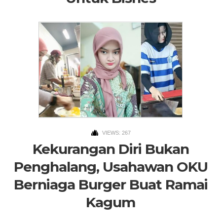
VIEWS: 267
Kekurangan Diri Bukan
Penghalang, Usahawan OKU
Berniaga Burger Buat Ramai
Kagum