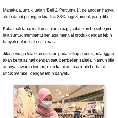
Manakala, untuk jualan “Beli 2, Percuma 1”, pelanggan hanya
akan dapat potongan kira-kira 33% bagi 3 produk yang dibeli.
Kalau nak tahu, matlamat utama bagi jualan kombo sebegini
ialah untuk membantu peniaga menjual produk dengan lebih
banyak dalam satu-satu masa.
Jika peniaga letakkan diskaun pada setiap produk, pelanggan
akan berpuas hati dengan satu pembelian sahaja. Namun bila
adanya tawaran kombo, mereka akan rasa lebih berbaloi
untuk membeli dengan lebih banyak.