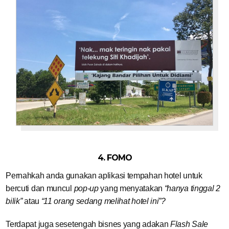
4. FOMO
Pernahkah anda gunakan aplikasi tempahan hotel untuk
bercuti dan muncul
pop-up
yang menyatakan
“hanya tinggal 2
bilik”
atau
“11 orang sedang melihat hotel ini”?
Terdapat juga sesetengah bisnes yang adakan
Flash Sale