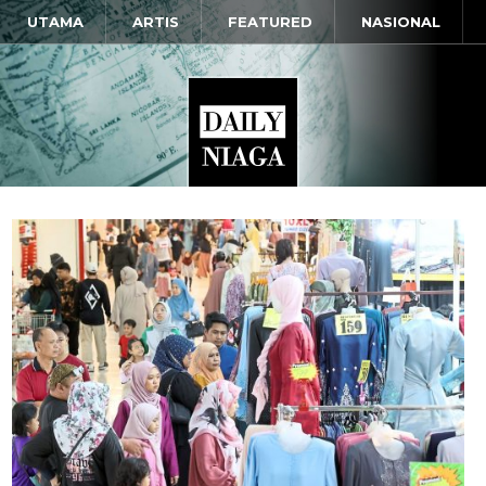
UTAMA
ARTIS
FEATURED
NASIONAL