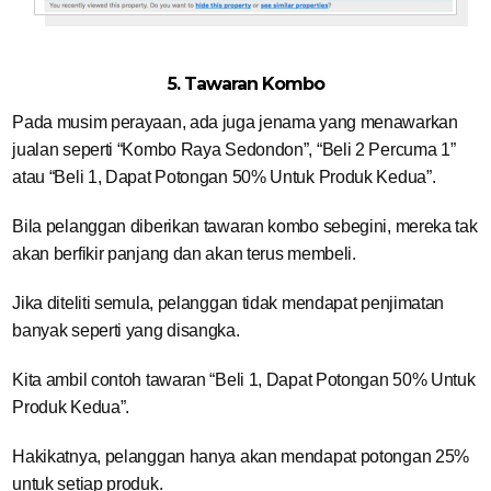
5. Tawaran Kombo
Pada musim perayaan, ada juga jenama yang menawarkan
jualan seperti “Kombo Raya Sedondon”, “Beli 2 Percuma 1”
atau “Beli 1, Dapat Potongan 50% Untuk Produk Kedua”.
Bila pelanggan diberikan tawaran kombo sebegini, mereka tak
akan berfikir panjang dan akan terus membeli.
Jika diteliti semula, pelanggan tidak mendapat penjimatan
banyak seperti yang disangka.
Kita ambil contoh tawaran “Beli 1, Dapat Potongan 50% Untuk
Produk Kedua”.
Hakikatnya, pelanggan hanya akan mendapat potongan 25%
untuk setiap produk.