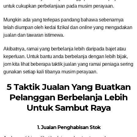
untuk cukupkan perbelanjaan pada musim perayaan.
Mungkin ada yang terlepas pandang bahawa sebenarnya
telah diumpan oleh kedai fizikal dan
online
yang mengadakan
jualan dan tawaran istimewa.
Akibatnya, ramai yang berbelanja lebih daripada bajet atau
keperluan. Untuk bantu anda berbelanja dengan lebih bijak,
jom kita lihat beberapa taktik jualan yang ramai peniaga sering
gunakan setiap kali tibanya musim perayaan.
5 Taktik Jualan Yang Buatkan
Pelanggan Berbelanja Lebih
Untuk Sambut Raya
1. Jualan Penghabisan Stok