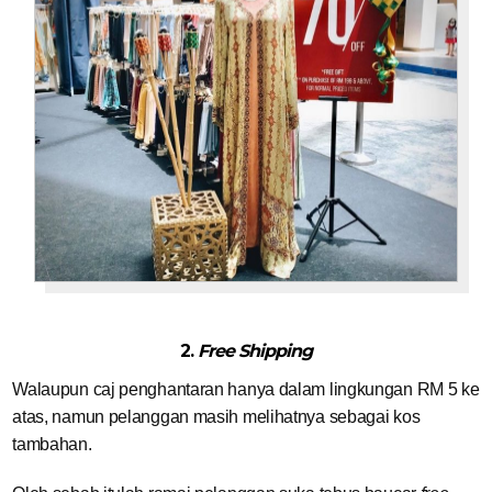
2.
Free Shipping
Walaupun caj penghantaran hanya dalam lingkungan RM 5 ke
atas, namun pelanggan masih melihatnya sebagai kos
tambahan.