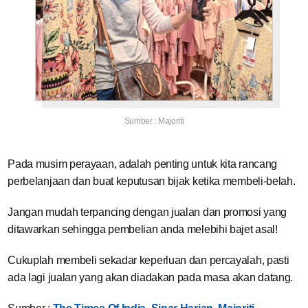
Sumber : Majoriti
Pada musim perayaan, adalah penting untuk kita rancang
perbelanjaan dan buat keputusan bijak ketika membeli-belah.
Jangan mudah terpancing dengan jualan dan promosi yang
ditawarkan sehingga pembelian anda melebihi bajet asal!
Cukuplah membeli sekadar keperluan dan percayalah, pasti
ada lagi jualan yang akan diadakan pada masa akan datang.