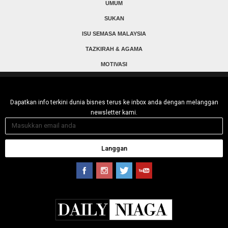
UMUM
SUKAN
ISU SEMASA MALAYSIA
TAZKIRAH & AGAMA
MOTIVASI
Dapatkan info terkini dunia bisnes terus ke inbox anda dengan melanggan
newsletter kami.
Langgan