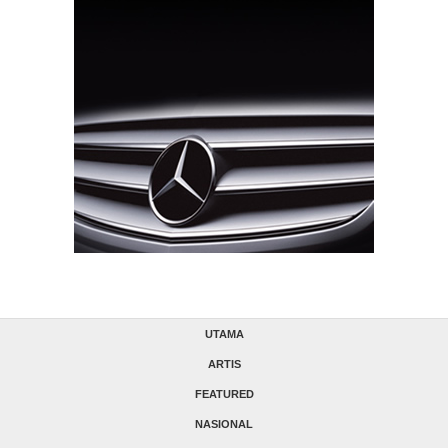
UTAMA
ARTIS
FEATURED
NASIONAL