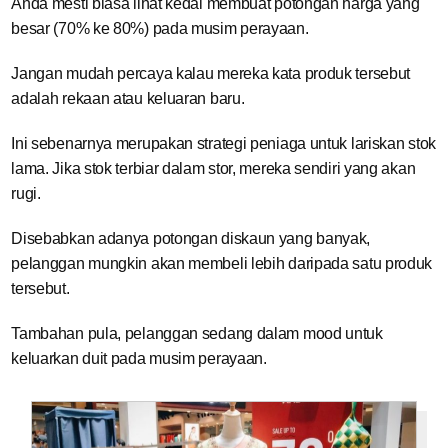
Anda mesti biasa lihat kedai membuat potongan harga yang
besar (70% ke 80%) pada musim perayaan.
Jangan mudah percaya kalau mereka kata produk tersebut
adalah rekaan atau keluaran baru.
Ini sebenarnya merupakan strategi peniaga untuk lariskan stok
lama. Jika stok terbiar dalam stor, mereka sendiri yang akan
rugi.
Disebabkan adanya potongan diskaun yang banyak,
pelanggan mungkin akan membeli lebih daripada satu produk
tersebut.
Tambahan pula, pelanggan sedang dalam mood untuk
keluarkan duit pada musim perayaan.