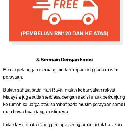
3. Bermain Dengan Emosi
Emosi pelanggan memang mudah terpancing pada musim
perayaan.
Bukan sahaja pada Hari Raya, malah kebanyakan rakyat
Malaysia juga sudah terbiasa dengan tradisi untuk berkunjung
ke rumah keluarga atau sahabat pada musim perayaan sambil
membawa buah tangan istimewa.
Inilah kesempatan yang peniaga sering ambil untuk hasilkan