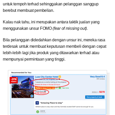
untuk tempoh terhad sehinggakan pelanggan sanggup
berebut membuat pembelian.
Kalau nak tahu, ini merupakan antara taktik jualan yang
menggunakan unsur FOMO
(fear of missing out).
Bila pelanggan didedahkan dengan unsur ini, mereka rasa
terdesak untuk membuat keputusan membeli dengan cepat
lebih-lebih lagi jika produk yang ditawarkan terhad atau
mempunyai permintaan yang tinggi.