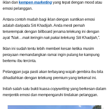
iklan dan
kempen
marketing
yang tepat dengan mood atau
emosi pelanggan.
Antara contoh mudah bagi iklan dengan suntikan emosi
adalah daripada Siti Khadijah. Anda mesti pernah
terserempak dengan billboard jenama telekung ini dengan
ayat
“Nak…mak teringin nak pakai telekung Siti Khadijah,”.
Iklan ini sudah tentu lebih memberi kesan ketika musim
perayaan memandangkan ramai ingin pulang ke kampung
bertemu ibu tercinta.
Pelanggan juga pasti akan terbayang wajah gembira ibu bila
dihadiahkan dengan telekung premium yang terkenal ini.
Inilah salah satu bukti kuasa
copywriting
yang berkesan dalam
menjentik emosi dan mempengaruhi tindakan pelanggan.