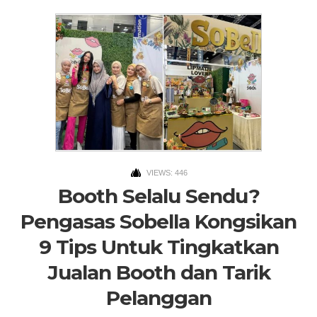
VIEWS: 446
Booth Selalu Sendu?
Pengasas Sobella Kongsikan
9 Tips Untuk Tingkatkan
Jualan Booth dan Tarik
Pelanggan