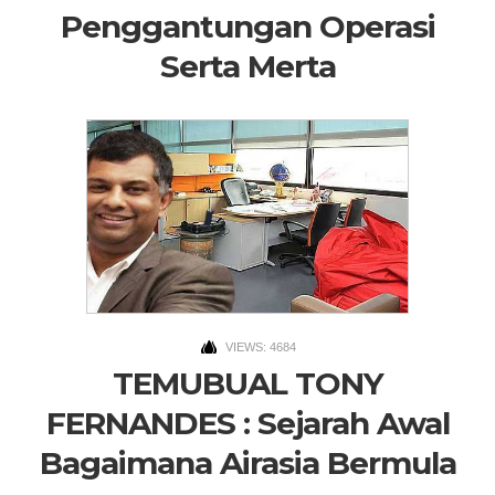
Penggantungan Operasi
Serta Merta
VIEWS: 4684
TEMUBUAL TONY
FERNANDES : Sejarah Awal
Bagaimana Airasia Bermula