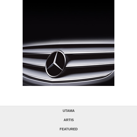
UTAMA
ARTIS
FEATURED