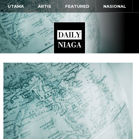
UTAMA
ARTIS
FEATURED
NASIONAL