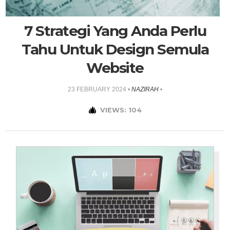
7 Strategi Yang Anda Perlu
Tahu Untuk Design Semula
Website
23 FEBRUARY 2024
•
NAZIRAH
•
VIEWS: 104