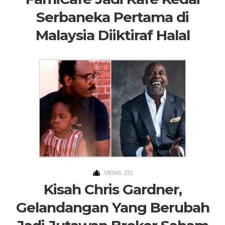
Serbaneka Pertama di
Malaysia Diiktiraf Halal
VIEWS: 231
Kisah Chris Gardner,
Gelandangan Yang Berubah