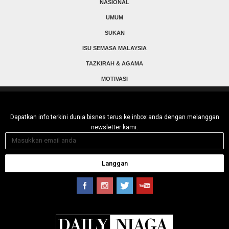
NASIONAL
UMUM
SUKAN
ISU SEMASA MALAYSIA
TAZKIRAH & AGAMA
MOTIVASI
Dapatkan info terkini dunia bisnes terus ke inbox anda dengan melanggan
newsletter kami.
Langgan