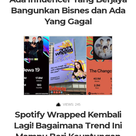
Bangunkan Bisnes dan Ada
Yang Gagal
VIEWS: 245
Spotify Wrapped Kembali
Lagi! Bagaimana Trend Ini