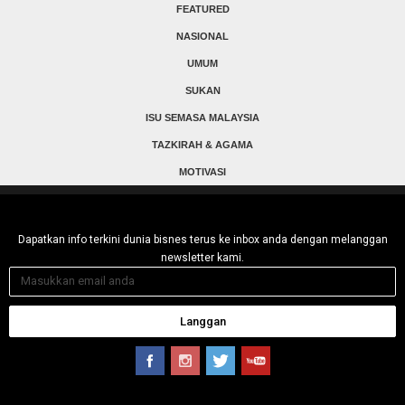
FEATURED
NASIONAL
UMUM
SUKAN
ISU SEMASA MALAYSIA
TAZKIRAH & AGAMA
MOTIVASI
Dapatkan info terkini dunia bisnes terus ke inbox anda dengan melanggan
newsletter kami.
Langgan