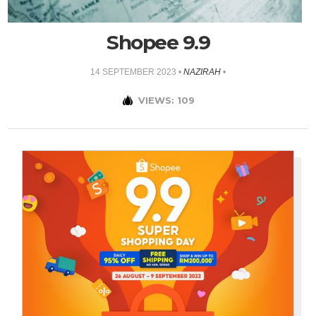
Shopee 9.9
14 SEPTEMBER 2023
•
NAZIRAH
•
VIEWS: 109