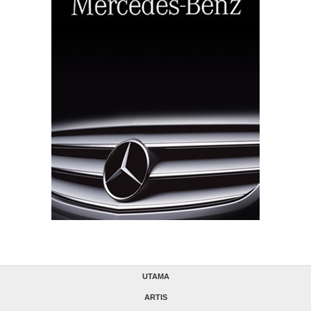
UTAMA
ARTIS