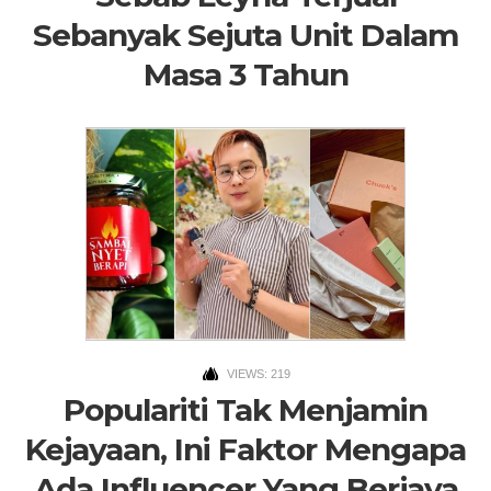
Sebanyak Sejuta Unit Dalam
Masa 3 Tahun
VIEWS: 219
Populariti Tak Menjamin
Kejayaan, Ini Faktor Mengapa
Ada Influencer Yang Berjaya