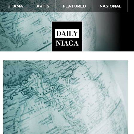
UTAMA
ARTIS
FEATURED
NASIONAL