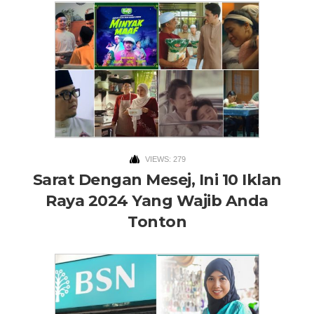
VIEWS: 279
Sarat Dengan Mesej, Ini 10 Iklan
Raya 2024 Yang Wajib Anda
Tonton