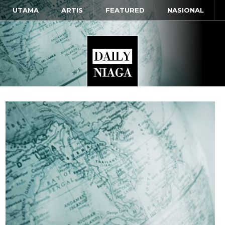
UTAMA
ARTIS
FEATURED
NASIONAL