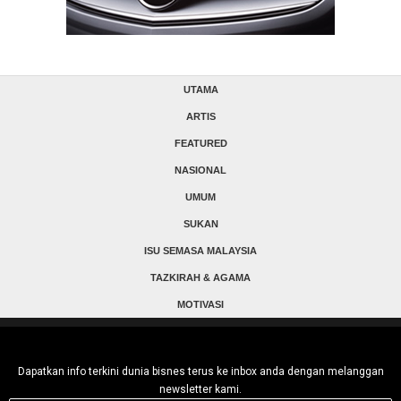
UTAMA
ARTIS
FEATURED
NASIONAL
UMUM
SUKAN
ISU SEMASA MALAYSIA
TAZKIRAH & AGAMA
MOTIVASI
Dapatkan info terkini dunia bisnes terus ke inbox anda dengan melanggan
newsletter kami.