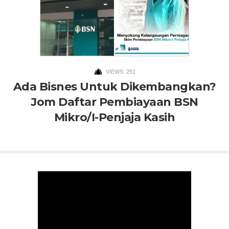
VIEWS: 251
Ada Bisnes Untuk Dikembangkan?
Jom Daftar Pembiayaan BSN
Mikro/I-Penjaja Kasih