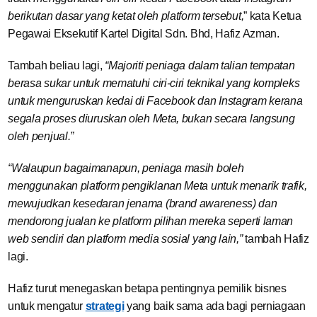
berikutan dasar yang ketat oleh platform tersebut,
” kata Ketua
Pegawai Eksekutif Kartel Digital Sdn. Bhd, Hafiz Azman.
Tambah beliau lagi,
“Majoriti peniaga dalam talian tempatan
berasa sukar untuk mematuhi ciri-ciri teknikal yang kompleks
untuk menguruskan kedai di Facebook dan Instagram kerana
segala proses diuruskan oleh Meta, bukan secara langsung
oleh penjual.”
“Walaupun bagaimanapun, peniaga masih boleh
menggunakan platform pengiklanan Meta untuk menarik trafik,
mewujudkan kesedaran jenama (brand awareness) dan
mendorong jualan ke platform pilihan mereka seperti laman
web sendiri dan platform media sosial yang lain,”
tambah Hafiz
lagi.
Hafiz turut menegaskan betapa pentingnya pemilik bisnes
untuk mengatur
strategi
yang baik sama ada bagi perniagaan