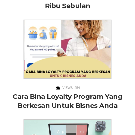
Ribu Sebulan
VIEWS: 254
Cara Bina Loyalty Program Yang
Berkesan Untuk Bisnes Anda