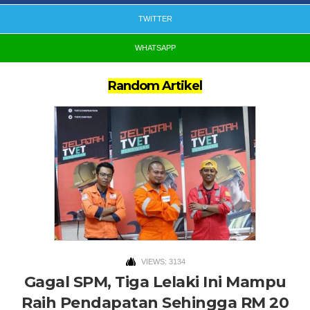
TWITTER
WHATSAPP
Random Artikel
VIEWS: 3134
Gagal SPM, Tiga Lelaki Ini Mampu
Raih Pendapatan Sehingga RM 20