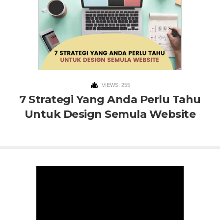
VIEWS: 255
7 Strategi Yang Anda Perlu Tahu
Untuk Design Semula Website