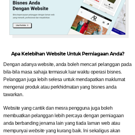
Apa Kelebihan Website Untuk Perniagaan Anda?
Dengan adanya website, anda boleh mencari pelanggan pada
bila-bila masa sahaja termasuk luar waktu operasi bisnes.
Pelanggan juga lebih selesa untuk mendapatkan maklumat
mengenai produk atau perkhidmatan yang bisnes anda
tawarkan.
Website yang cantik dan mesra pengguna juga boleh
membuatkan pelanggan lebih percaya dengan perniagaan
anda berbanding jenama lain yang tiada laman web atau
mempunyai
website
yang kurang baik. Ini sekaligus akan