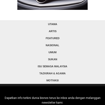
UTAMA
ARTIS
FEATURED
NASIONAL
UMUM
SUKAN
ISU SEMASA MALAYSIA
TAZKIRAH & AGAMA
MOTIVASI
Dapatkan info terkini dunia bisnes terus ke inbox anda dengan melanggan
newsletter kami.