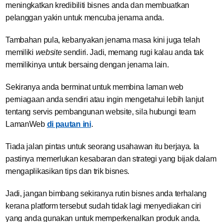
meningkatkan kredibiliti bisnes anda dan membuatkan
pelanggan yakin untuk mencuba jenama anda.
Tambahan pula, kebanyakan jenama masa kini juga telah
memiliki
website
sendiri. Jadi, memang rugi kalau anda tak
memilikinya untuk bersaing dengan jenama lain.
Sekiranya anda berminat untuk membina laman web
perniagaan anda sendiri atau ingin mengetahui lebih lanjut
tentang servis pembangunan website, sila hubungi team
LamanWeb
di pautan ini
.
Tiada jalan pintas untuk seorang usahawan itu berjaya. Ia
pastinya memerlukan kesabaran dan strategi yang bijak dalam
mengaplikasikan tips dan trik bisnes.
Jadi, jangan bimbang sekiranya rutin bisnes anda terhalang
kerana platform tersebut sudah tidak lagi menyediakan ciri
yang anda gunakan untuk memperkenalkan produk anda.