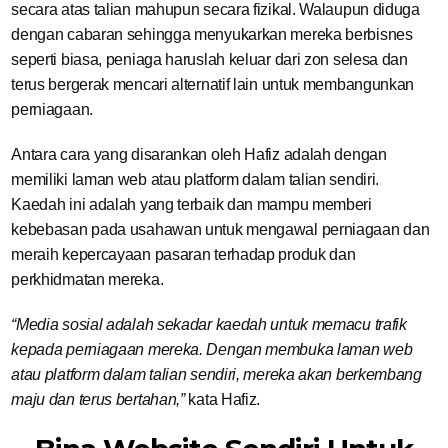
secara atas talian mahupun secara fizikal. Walaupun diduga
dengan cabaran sehingga menyukarkan mereka berbisnes
seperti biasa, peniaga haruslah keluar dari zon selesa dan
terus bergerak mencari alternatif lain untuk membangunkan
perniagaan.
Antara cara yang disarankan oleh Hafiz adalah dengan
memiliki laman web atau platform dalam talian sendiri.
Kaedah ini adalah yang terbaik dan mampu memberi
kebebasan pada usahawan untuk mengawal perniagaan dan
meraih kepercayaan pasaran terhadap produk dan
perkhidmatan mereka.
“Media sosial adalah sekadar kaedah untuk memacu trafik
kepada perniagaan mereka. Dengan membuka laman web
atau platform dalam talian sendiri, mereka akan berkembang
maju dan terus bertahan,”
kata Hafiz.