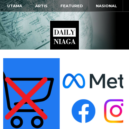
UTAMA
ARTIS
FEATURED
NASIONAL