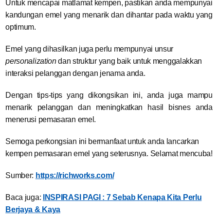
Untuk mencapai matlamat kempen, pastikan anda mempunyai
kandungan emel yang menarik dan dihantar pada waktu yang
optimum.
Emel yang dihasilkan juga perlu mempunyai unsur
personalization
dan struktur yang baik untuk menggalakkan
interaksi pelanggan dengan jenama anda.
Dengan tips-tips yang dikongsikan ini, anda juga mampu
menarik pelanggan dan meningkatkan hasil bisnes anda
menerusi pemasaran emel.
Semoga perkongsian ini bermanfaat untuk anda lancarkan
kempen pemasaran emel yang seterusnya. Selamat mencuba!
Sumber:
https://richworks.com/
Baca juga:
INSPIRASI PAGI : 7 Sebab Kenapa Kita Perlu
Berjaya & Kaya