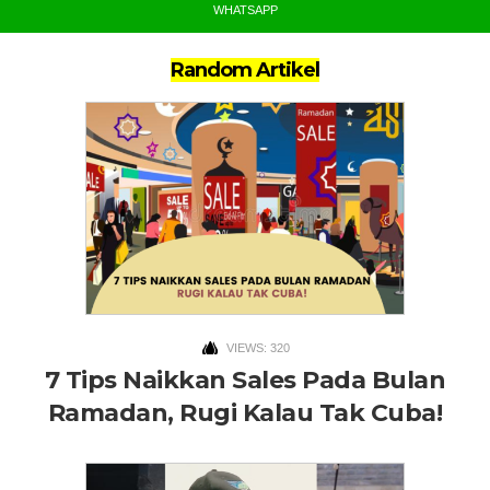
WHATSAPP
Random Artikel
VIEWS: 320
7 Tips Naikkan Sales Pada Bulan
Ramadan, Rugi Kalau Tak Cuba!