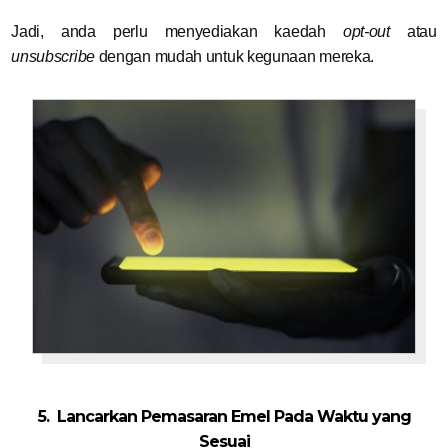
Jadi, anda perlu menyediakan kaedah
opt-out
atau
unsubscribe
dengan mudah untuk kegunaan mereka.
5. Lancarkan Pemasaran Emel Pada Waktu yang
Sesuai