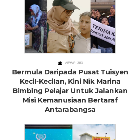
VIEWS: 383
Bermula Daripada Pusat Tuisyen
Kecil-Kecilan, Kini Nik Marina
Bimbing Pelajar Untuk Jalankan
Misi Kemanusiaan Bertaraf
Antarabangsa