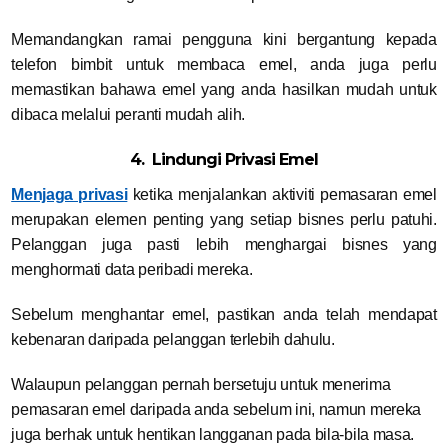
Memandangkan ramai pengguna kini bergantung kepada
telefon bimbit untuk membaca emel, anda juga perlu
memastikan bahawa emel yang anda hasilkan mudah untuk
dibaca melalui peranti mudah alih.
4. Lindungi Privasi Emel
Menjaga privasi
ketika menjalankan aktiviti pemasaran emel
merupakan elemen penting yang setiap bisnes perlu patuhi.
Pelanggan juga pasti lebih menghargai bisnes yang
menghormati data peribadi mereka.
Sebelum menghantar emel, pastikan anda telah mendapat
kebenaran daripada pelanggan terlebih dahulu.
Walaupun pelanggan pernah bersetuju untuk menerima
pemasaran emel daripada anda sebelum ini, namun mereka
juga berhak untuk hentikan langganan pada bila-bila masa.