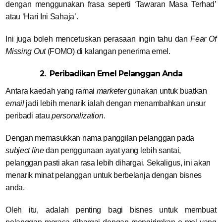
dengan menggunakan frasa seperti ‘Tawaran Masa Terhad’
atau ‘Hari Ini Sahaja’.
Ini juga boleh mencetuskan perasaan ingin tahu dan
Fear Of
Missing Out
(FOMO) di kalangan penerima emel.
2. Peribadikan Emel Pelanggan Anda
Antara kaedah yang ramai
marketer
gunakan untuk buatkan
email
jadi lebih menarik ialah dengan menambahkan unsur
peribadi atau
personalization
.
Dengan memasukkan nama panggilan pelanggan pada
subject line
dan penggunaan ayat yang lebih santai,
pelanggan pasti akan rasa lebih dihargai. Sekaligus, ini akan
menarik minat pelanggan untuk berbelanja dengan bisnes
anda.
Oleh itu, adalah penting bagi bisnes untuk membuat