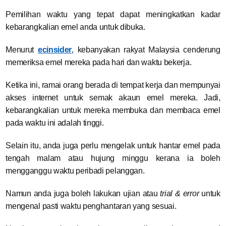
Pemilihan waktu yang tepat dapat meningkatkan kadar
kebarangkalian emel anda untuk dibuka.
Menurut
ecinsider
, kebanyakan rakyat Malaysia cenderung
memeriksa emel mereka pada hari dan waktu bekerja.
Ketika ini, ramai orang berada di tempat kerja dan mempunyai
akses internet untuk semak akaun emel mereka. Jadi,
kebarangkalian untuk mereka membuka dan membaca emel
pada waktu ini adalah tinggi.
Selain itu, anda juga perlu mengelak untuk hantar emel pada
tengah malam atau hujung minggu kerana ia boleh
mengganggu waktu peribadi pelanggan.
Namun anda juga boleh lakukan ujian atau
trial & error
untuk
mengenal pasti waktu penghantaran yang sesuai.