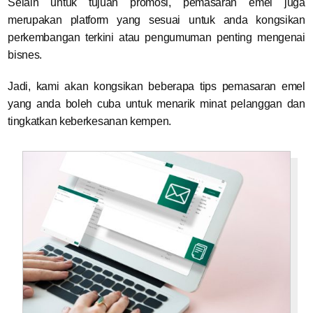
Selain untuk tujuan promosi, pemasaran emel juga
merupakan platform yang sesuai untuk anda kongsikan
perkembangan terkini atau pengumuman penting mengenai
bisnes.
Jadi, kami akan kongsikan beberapa tips pemasaran emel
yang anda boleh cuba untuk menarik minat pelanggan dan
tingkatkan keberkesanan kempen.