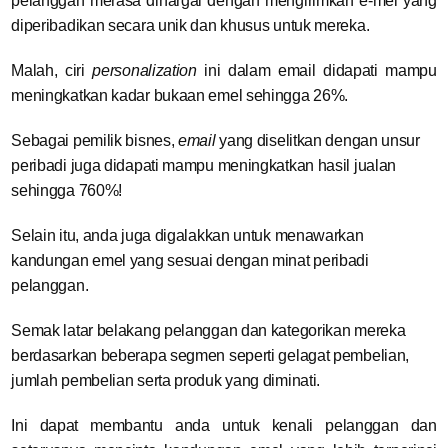
pelanggan merasa dihargai dengan mengirimkan e-mel yang
diperibadikan secara unik dan khusus untuk mereka.
Malah, ciri
personalization
ini dalam email didapati mampu
meningkatkan kadar bukaan emel sehingga 26%.
Sebagai pemilik bisnes,
email
yang diselitkan dengan unsur
peribadi juga didapati mampu meningkatkan hasil jualan
sehingga 760%!
Selain itu, anda juga digalakkan untuk menawarkan
kandungan emel yang sesuai dengan minat peribadi
pelanggan.
Semak latar belakang pelanggan dan kategorikan mereka
berdasarkan beberapa segmen seperti gelagat pembelian,
jumlah pembelian serta produk yang diminati.
Ini dapat membantu anda untuk kenali pelanggan dan