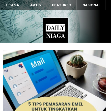
UTAMA
ARTIS
FEATURED
NASIONAL