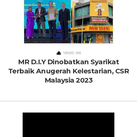
VIEWS: 346
MR D.I.Y Dinobatkan Syarikat
Terbaik Anugerah Kelestarian, CSR
Malaysia 2023