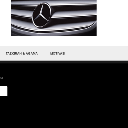
TAZKIRAH & AGAMA
MOTIVASI
ter