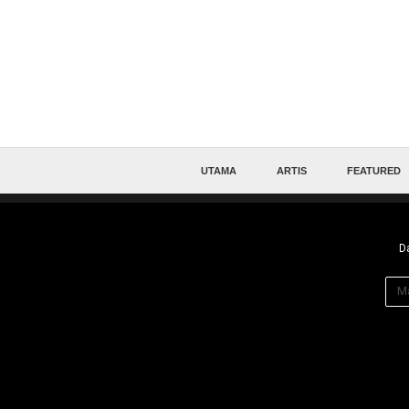
UTAMA
ARTIS
FEATURED
Da