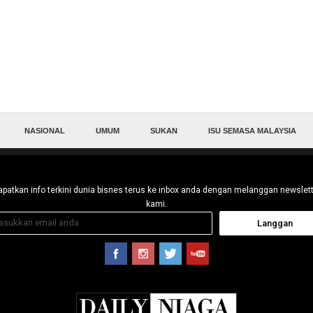
NASIONAL
UMUM
SUKAN
ISU SEMASA MALAYSIA
patkan info terkini dunia bisnes terus ke inbox anda dengan melanggan newslet
kami.
Langgan