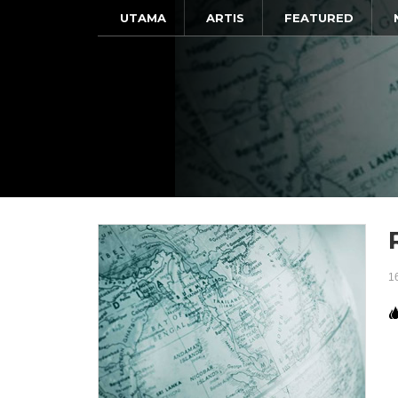
UTAMA
ARTIS
FEATURED
1