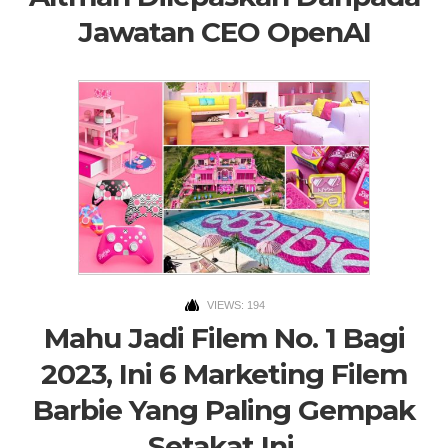
Jawatan CEO OpenAI
VIEWS: 194
Mahu Jadi Filem No. 1 Bagi
2023, Ini 6 Marketing Filem
Barbie Yang Paling Gempak
Setakat Ini