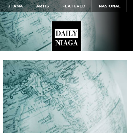
UTAMA
ARTIS
FEATURED
NASIONAL