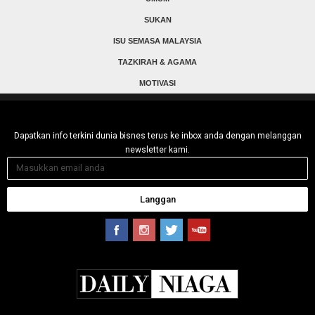
SUKAN
ISU SEMASA MALAYSIA
TAZKIRAH & AGAMA
MOTIVASI
Dapatkan info terkini dunia bisnes terus ke inbox anda dengan melanggan
newsletter kami.
Langgan