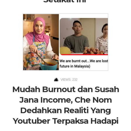
VIEWS: 232
Mudah Burnout dan Susah
Jana Income, Che Nom
Dedahkan Realiti Yang
Youtuber Terpaksa Hadapi