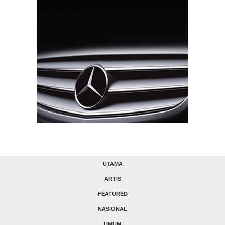
UTAMA
ARTIS
FEATURED
NASIONAL
UMUM