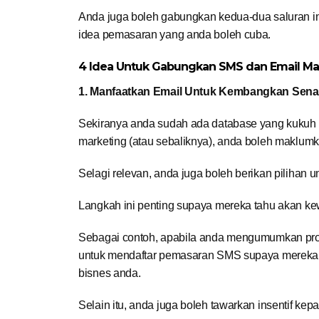
Anda juga boleh gabungkan kedua-dua saluran in
idea pemasaran yang anda boleh cuba.
4 Idea Untuk Gabungkan SMS dan Email Ma
1. Manfaatkan Email Untuk Kembangkan Sena
Sekiranya anda sudah ada database yang kukuh 
marketing (atau sebaliknya), anda boleh maklu
Selagi relevan, anda juga boleh berikan pilihan
Langkah ini penting supaya mereka tahu akan 
Sebagai contoh, apabila anda mengumumkan pro
untuk mendaftar pemasaran SMS supaya mereka da
bisnes anda.
Selain itu, anda juga boleh tawarkan insentif 