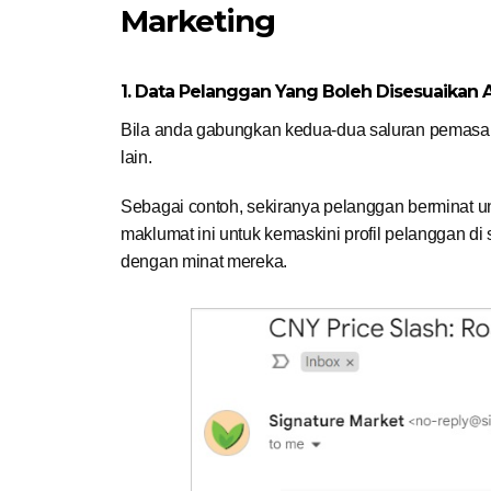
Marketing
1. Data Pelanggan Yang Boleh Disesuaikan 
Bila anda gabungkan kedua-dua saluran pemasara
lain.
Sebagai contoh, sekiranya pelanggan berminat 
maklumat ini untuk kemaskini profil pelanggan d
dengan minat mereka.