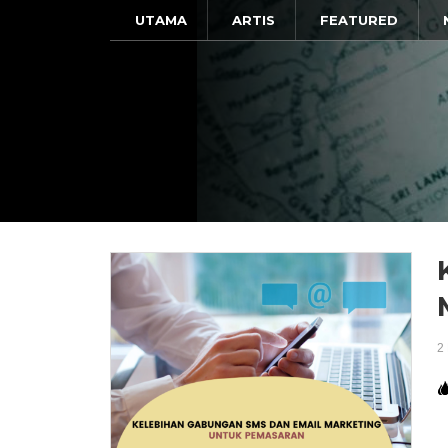
UTAMA
ARTIS
FEATURED
2