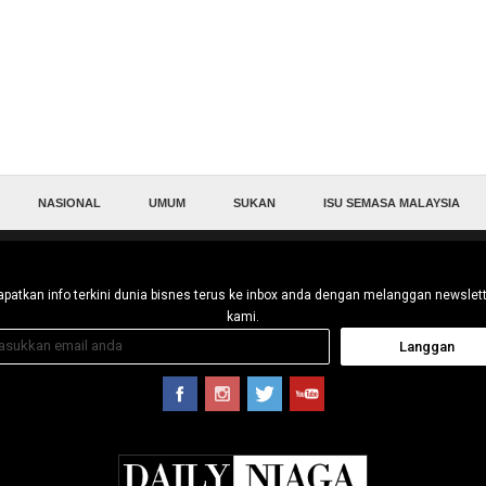
NASIONAL
UMUM
SUKAN
ISU SEMASA MALAYSIA
patkan info terkini dunia bisnes terus ke inbox anda dengan melanggan newslet
kami.
Langgan