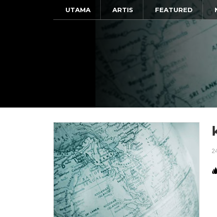
UTAMA
ARTIS
FEATURED
2