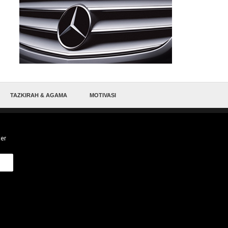
TAZKIRAH & AGAMA
MOTIVASI
ter