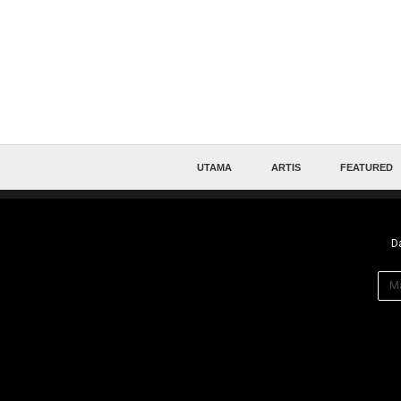
UTAMA
ARTIS
FEATURED
Da