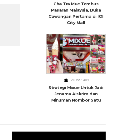
Cha Tra Mue Tembus
Pasaran Malaysia, Buka
Cawangan Pertama di IOI
City Mall
VIEWS: 409
Strategi Mixue Untuk Jadi
Jenama Aiskrim dan
Minuman Nombor Satu