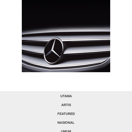
UTAMA
ARTIS
FEATURED
NASIONAL
UMUM