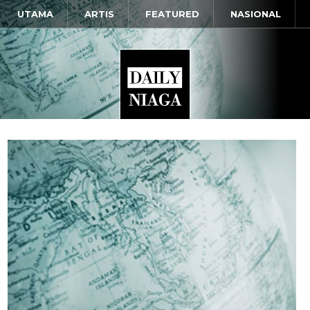
UTAMA
ARTIS
FEATURED
NASIONAL