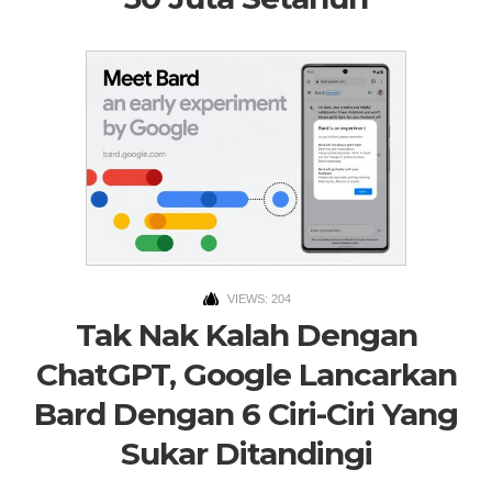
VIEWS: 204
Tak Nak Kalah Dengan
ChatGPT, Google Lancarkan
Bard Dengan 6 Ciri-Ciri Yang
Sukar Ditandingi