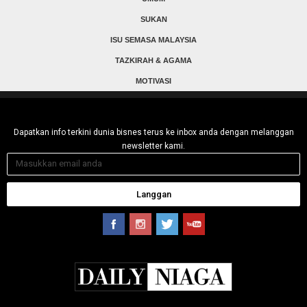
SUKAN
ISU SEMASA MALAYSIA
TAZKIRAH & AGAMA
MOTIVASI
Dapatkan info terkini dunia bisnes terus ke inbox anda dengan melanggan
newsletter kami.
Langgan