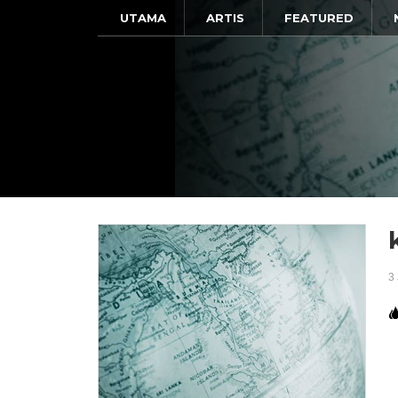
UTAMA
ARTIS
FEATURED
3