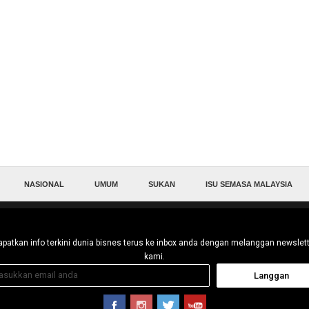
NASIONAL
UMUM
SUKAN
ISU SEMASA MALAYSIA
patkan info terkini dunia bisnes terus ke inbox anda dengan melanggan newslet
kami.
Langgan