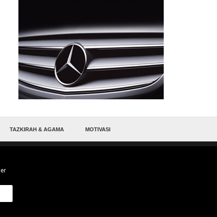
TAZKIRAH & AGAMA
MOTIVASI
ter