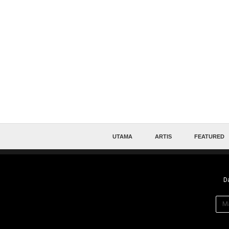
UTAMA
ARTIS
FEATURED
Da