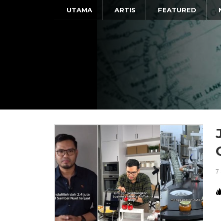
UTAMA
ARTIS
FEATURED
7