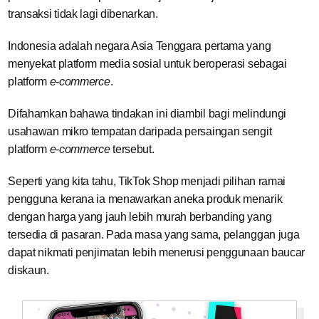
transaksi tidak lagi dibenarkan.
Indonesia adalah negara Asia Tenggara pertama yang
menyekat platform media sosial untuk beroperasi sebagai
platform
e-commerce
.
Difahamkan bahawa tindakan ini diambil bagi melindungi
usahawan mikro tempatan daripada persaingan sengit
platform
e-commerce
tersebut.
Seperti yang kita tahu, TikTok Shop menjadi pilihan ramai
pengguna kerana ia menawarkan aneka produk menarik
dengan harga yang jauh lebih murah berbanding yang
tersedia di pasaran. Pada masa yang sama, pelanggan juga
dapat nikmati penjimatan lebih menerusi penggunaan baucar
diskaun.