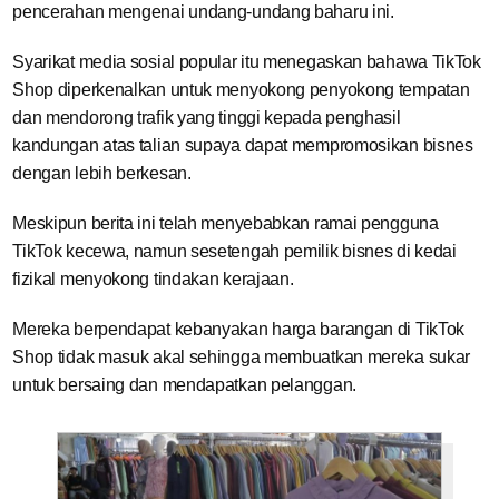
pencerahan mengenai undang-undang baharu ini.
Syarikat media sosial popular itu menegaskan bahawa TikTok
Shop diperkenalkan untuk menyokong penyokong tempatan
dan mendorong trafik yang tinggi kepada penghasil
kandungan atas talian supaya dapat mempromosikan bisnes
dengan lebih berkesan.
Meskipun berita ini telah menyebabkan ramai pengguna
TikTok kecewa, namun sesetengah pemilik bisnes di kedai
fizikal menyokong tindakan kerajaan.
Mereka berpendapat kebanyakan harga barangan di TikTok
Shop tidak masuk akal sehingga membuatkan mereka sukar
untuk bersaing dan mendapatkan pelanggan.