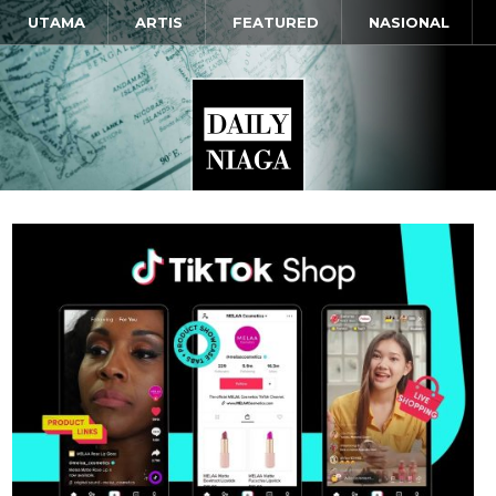
UTAMA
ARTIS
FEATURED
NASIONAL