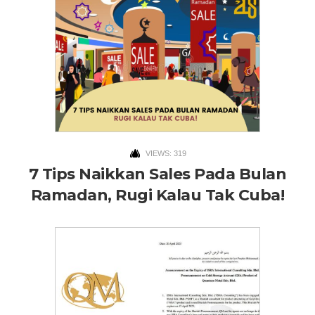
VIEWS: 319
7 Tips Naikkan Sales Pada Bulan
Ramadan, Rugi Kalau Tak Cuba!