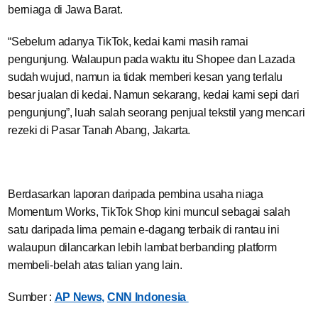
berniaga di Jawa Barat.
“Sebelum adanya TikTok, kedai kami masih ramai
pengunjung. Walaupun pada waktu itu Shopee dan Lazada
sudah wujud, namun ia tidak memberi kesan yang terlalu
besar jualan di kedai. Namun sekarang, kedai kami sepi dari
pengunjung”, luah salah seorang penjual tekstil yang mencari
rezeki di Pasar Tanah Abang, Jakarta.
Berdasarkan laporan daripada pembina usaha niaga
Momentum Works, TikTok Shop kini muncul sebagai salah
satu daripada lima pemain e-dagang terbaik di rantau ini
walaupun dilancarkan lebih lambat berbanding platform
membeli-belah atas talian yang lain.
Sumber :
AP News,
CNN Indonesia