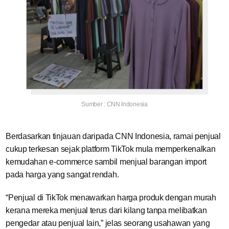
Sumber : CNN Indonesia
Berdasarkan tinjauan daripada CNN Indonesia, ramai penjual
cukup terkesan sejak platform TikTok mula memperkenalkan
kemudahan e-commerce sambil menjual barangan import
pada harga yang sangat rendah.
“Penjual di TikTok menawarkan harga produk dengan murah
kerana mereka menjual terus dari kilang tanpa melibatkan
pengedar atau penjual lain,” jelas seorang usahawan yang