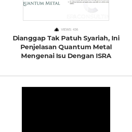
VIEWS: 436
Dianggap Tak Patuh Syariah, Ini
Penjelasan Quantum Metal
Mengenai Isu Dengan ISRA