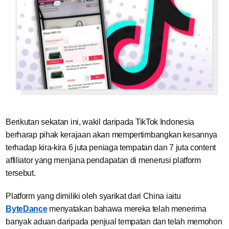
Berikutan sekatan ini, wakil daripada TikTok Indonesia
berharap pihak kerajaan akan mempertimbangkan kesannya
terhadap kira-kira 6 juta peniaga tempatan dan 7 juta content
affiliator yang menjana pendapatan di menerusi platform
tersebut.
Platform yang dimiliki oleh syarikat dari China iaitu
ByteDance
menyatakan bahawa mereka telah menerima
banyak aduan daripada penjual tempatan dan telah memohon