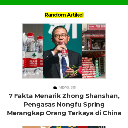
Random Artikel
VIEWS: 355
7 Fakta Menarik Zhong Shanshan,
Pengasas Nongfu Spring
Merangkap Orang Terkaya di China