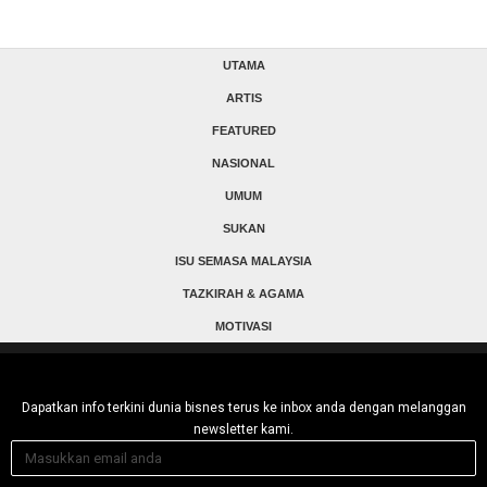
UTAMA
ARTIS
FEATURED
NASIONAL
UMUM
SUKAN
ISU SEMASA MALAYSIA
TAZKIRAH & AGAMA
MOTIVASI
Dapatkan info terkini dunia bisnes terus ke inbox anda dengan melanggan
newsletter kami.