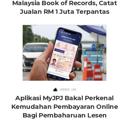
Malaysia Book of Records, Catat
Jualan RM 1 Juta Terpantas
VIEWS: 194
Aplikasi MyJPJ Bakal Perkenal
Kemudahan Pembayaran Online
Bagi Pembaharuan Lesen