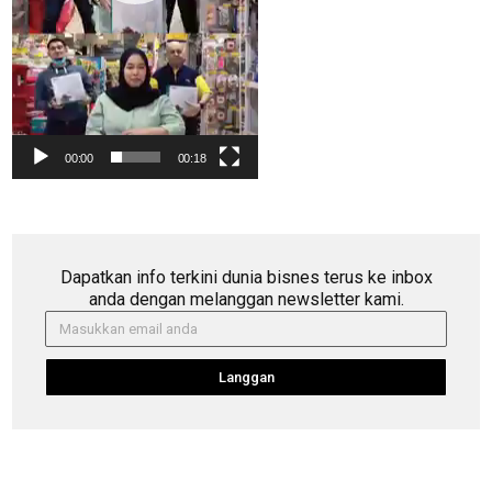
00:00
00:18
Dapatkan info terkini dunia bisnes terus ke inbox
anda dengan melanggan newsletter kami.
Langgan