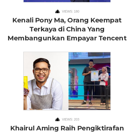
VIEWS: 180
Kenali Pony Ma, Orang Keempat
Terkaya di China Yang
Membangunkan Empayar Tencent
VIEWS: 203
Khairul Aming Raih Pengiktirafan