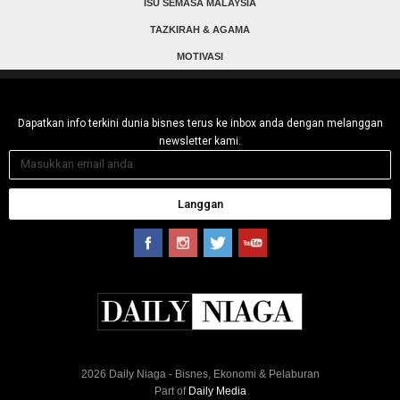
ISU SEMASA MALAYSIA
TAZKIRAH & AGAMA
MOTIVASI
Dapatkan info terkini dunia bisnes terus ke inbox anda dengan melanggan
newsletter kami.
Langgan
2026 Daily Niaga - Bisnes, Ekonomi & Pelaburan
Part of
Daily Media