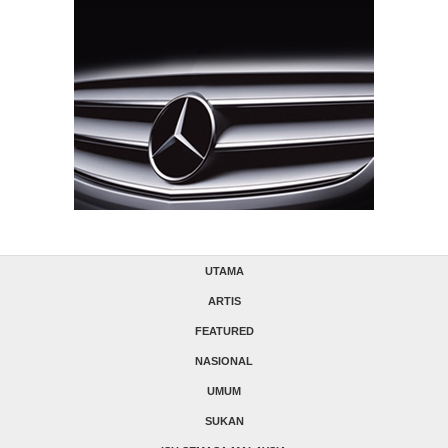
UTAMA
ARTIS
FEATURED
NASIONAL
UMUM
SUKAN