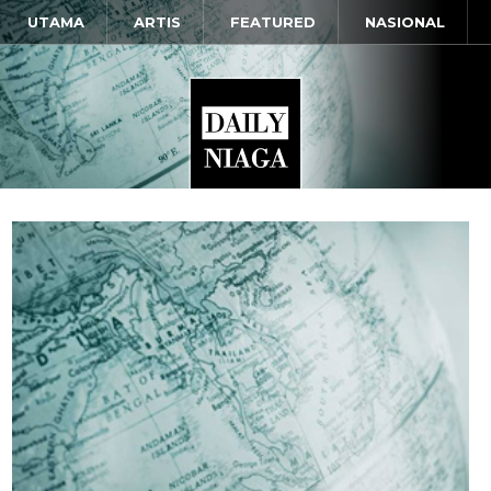
UTAMA
ARTIS
FEATURED
NASIONAL