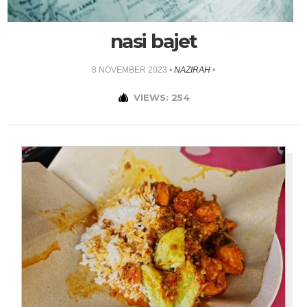
nasi bajet
8 NOVEMBER 2023
•
NAZIRAH
•
VIEWS: 254