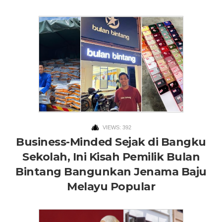
VIEWS: 392
Business-Minded Sejak di Bangku
Sekolah, Ini Kisah Pemilik Bulan
Bintang Bangunkan Jenama Baju
Melayu Popular