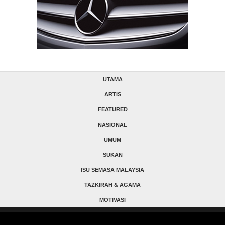
UTAMA
ARTIS
FEATURED
NASIONAL
UMUM
SUKAN
ISU SEMASA MALAYSIA
TAZKIRAH & AGAMA
MOTIVASI