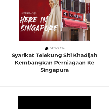
VIEWS: 214
Syarikat Telekung Siti Khadijah
Kembangkan Perniagaan Ke
Singapura