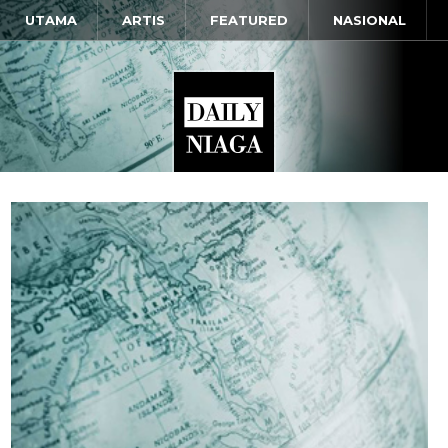
UTAMA
ARTIS
FEATURED
NASIONAL