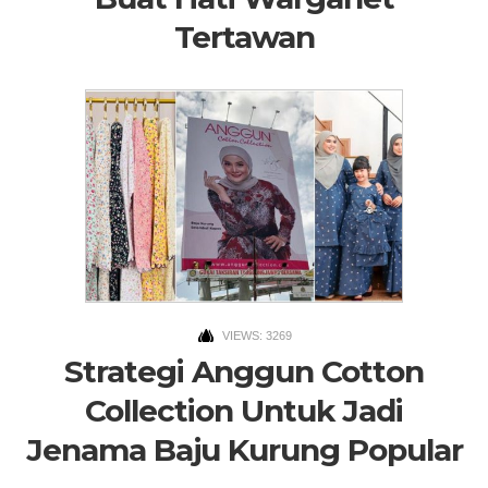
Tertawan
VIEWS: 3269
Strategi Anggun Cotton
Collection Untuk Jadi
Jenama Baju Kurung Popular