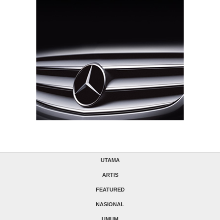
UTAMA
ARTIS
FEATURED
NASIONAL
UMUM