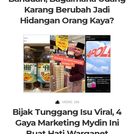
Karang Berubah Jadi
Hidangan Orang Kaya?
VIEWS: 266
Bijak Tunggang Isu Viral, 4
Gaya Marketing Mydin Ini
Buat Hati Warganet