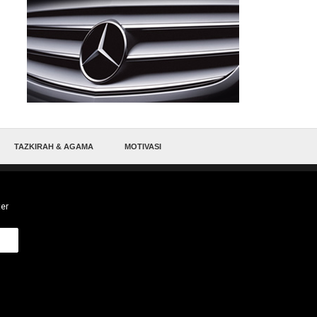
TAZKIRAH & AGAMA
MOTIVASI
ter