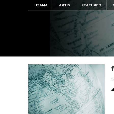
UTAMA
ARTIS
FEATURED
1