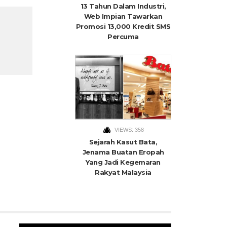
13 Tahun Dalam Industri,
Web Impian Tawarkan
Promosi 13,000 Kredit SMS
Percuma
VIEWS: 358
Sejarah Kasut Bata,
Jenama Buatan Eropah
Yang Jadi Kegemaran
Rakyat Malaysia