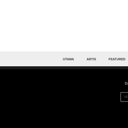
UTAMA
ARTIS
FEATURED
Da