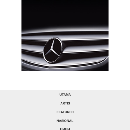
UTAMA
ARTIS
FEATURED
NASIONAL
UMUM