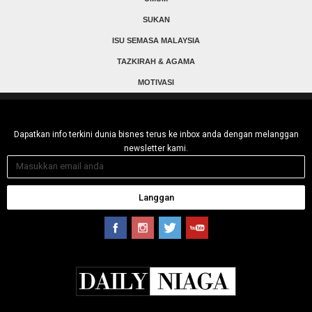
SUKAN
ISU SEMASA MALAYSIA
TAZKIRAH & AGAMA
MOTIVASI
Dapatkan info terkini dunia bisnes terus ke inbox anda dengan melanggan
newsletter kami.
Langgan