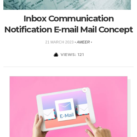
Inbox Communication
Notification E-mail Mail Concept
21 MARCH 2023
•
AMEER
•
VIEWS: 121