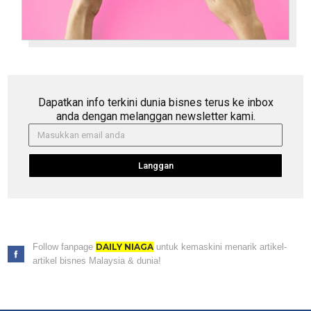
Dapatkan info terkini dunia bisnes terus ke inbox
anda dengan melanggan newsletter kami.
Langgan
Follow fanpage
DAILY NIAGA
untuk kemaskini menarik artikel-
artikel bisnes Malaysia & dunia!