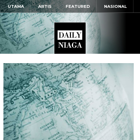
UTAMA
ARTIS
FEATURED
NASIONAL