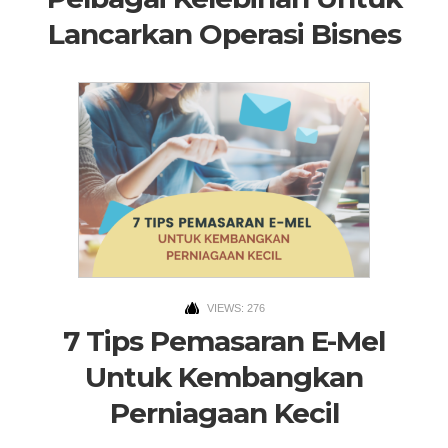
Lancarkan Operasi Bisnes
VIEWS: 276
7 Tips Pemasaran E-Mel
Untuk Kembangkan
Perniagaan Kecil