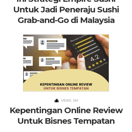
Untuk Jadi Peneraju Sushi
Grab-and-Go di Malaysia
VIEWS: 394
Kepentingan Online Review
Untuk Bisnes Tempatan