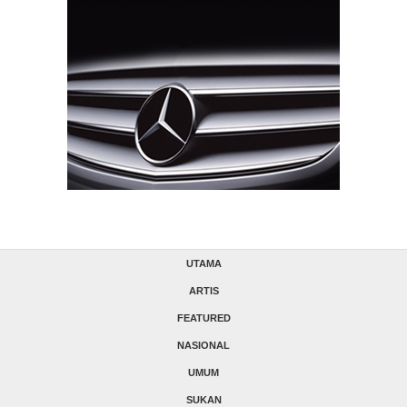
UTAMA
ARTIS
FEATURED
NASIONAL
UMUM
SUKAN