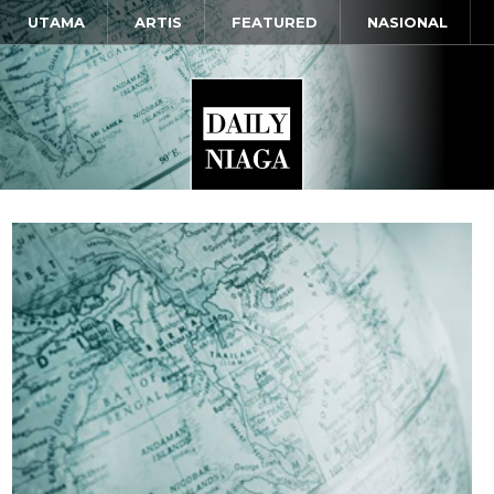
UTAMA
ARTIS
FEATURED
NASIONAL