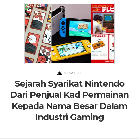
VIEWS: 255
Sejarah Syarikat Nintendo
Dari Penjual Kad Permainan
Kepada Nama Besar Dalam
Industri Gaming