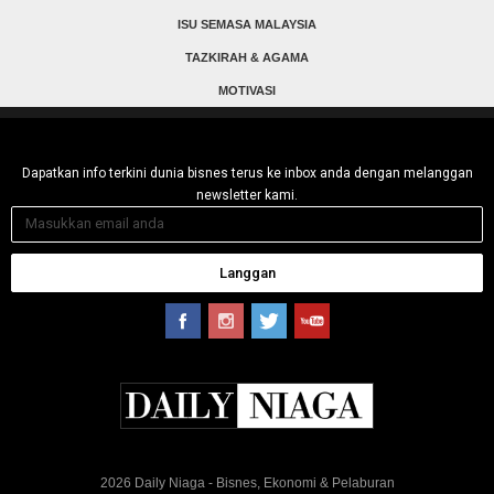
ISU SEMASA MALAYSIA
TAZKIRAH & AGAMA
MOTIVASI
Dapatkan info terkini dunia bisnes terus ke inbox anda dengan melanggan
newsletter kami.
Langgan
2026 Daily Niaga - Bisnes, Ekonomi & Pelaburan