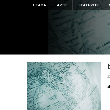
UTAMA
ARTIS
FEATURED
2