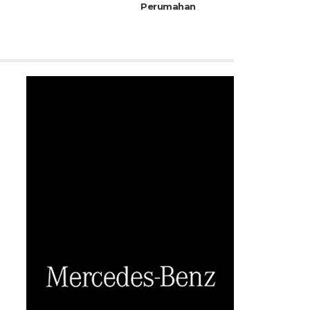
Perumahan