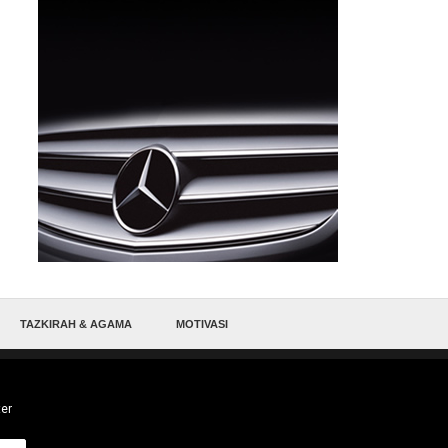
TAZKIRAH & AGAMA
MOTIVASI
ter