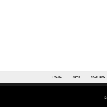
UTAMA
ARTIS
FEATURED
Da