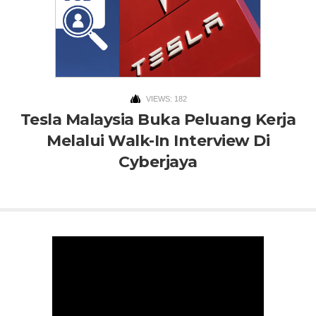
VIEWS: 182
Tesla Malaysia Buka Peluang Kerja
Melalui Walk-In Interview Di
Cyberjaya