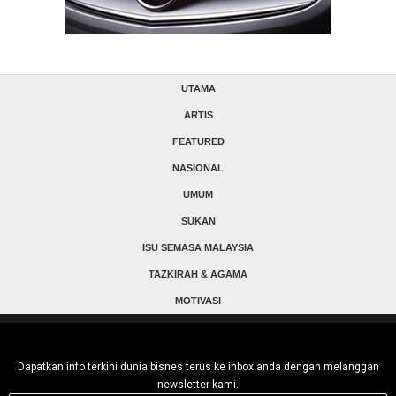
UTAMA
ARTIS
FEATURED
NASIONAL
UMUM
SUKAN
ISU SEMASA MALAYSIA
TAZKIRAH & AGAMA
MOTIVASI
Dapatkan info terkini dunia bisnes terus ke inbox anda dengan melanggan
newsletter kami.