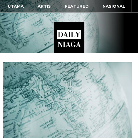
UTAMA
ARTIS
FEATURED
NASIONAL