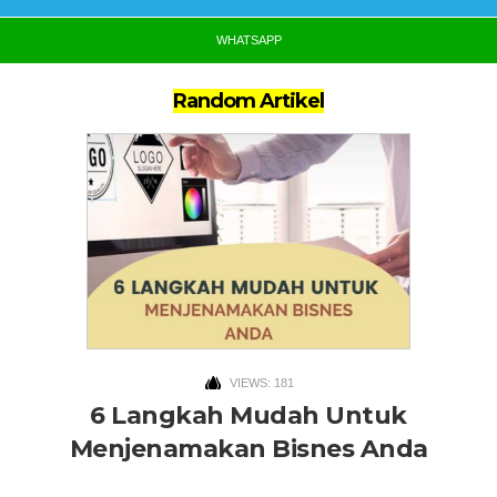
WHATSAPP
Random Artikel
VIEWS: 181
6 Langkah Mudah Untuk
Menjenamakan Bisnes Anda