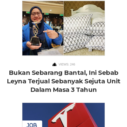
VIEWS: 246
Bukan Sebarang Bantal, Ini Sebab
Leyna Terjual Sebanyak Sejuta Unit
Dalam Masa 3 Tahun