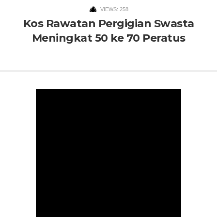
VIEWS: 258
Kos Rawatan Pergigian Swasta
Meningkat 50 ke 70 Peratus