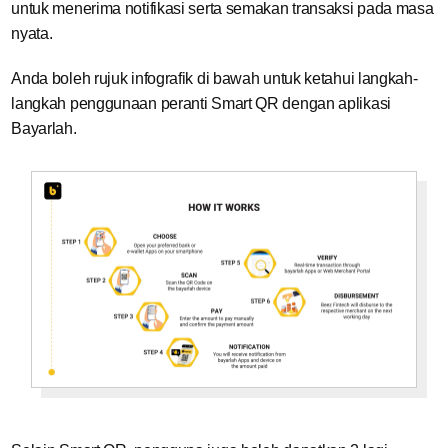
untuk menerima notifikasi serta semakan transaksi pada masa
nyata.
Anda boleh rujuk infografik di bawah untuk ketahui langkah-
langkah penggunaan peranti Smart QR dengan aplikasi
Bayarlah.