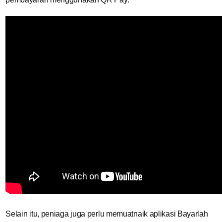
Selain itu, peniaga juga perlu memuatnaik aplikasi Bayarlah