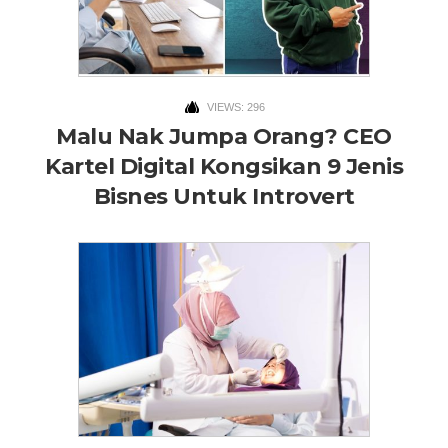
VIEWS: 296
Malu Nak Jumpa Orang? CEO
Kartel Digital Kongsikan 9 Jenis
Bisnes Untuk Introvert