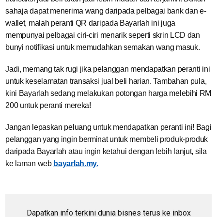
sahaja dapat menerima wang daripada pelbagai bank dan e-
wallet, malah peranti QR daripada Bayarlah ini juga
mempunyai pelbagai ciri-ciri menarik seperti skrin LCD dan
bunyi notifikasi untuk memudahkan semakan wang masuk.
Jadi, memang tak rugi jika pelanggan mendapatkan peranti ini
untuk keselamatan transaksi jual beli harian. Tambahan pula,
kini Bayarlah sedang melakukan potongan harga melebihi RM
200 untuk peranti mereka!
Jangan lepaskan peluang untuk mendapatkan peranti ini! Bagi
pelanggan yang ingin berminat untuk membeli produk-produk
daripada Bayarlah atau ingin ketahui dengan lebih lanjut, sila
ke laman web
bayarlah.my.
Dapatkan info terkini dunia bisnes terus ke inbox