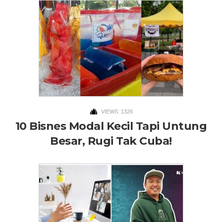
VIEWS: 1326
10 Bisnes Modal Kecil Tapi Untung
Besar, Rugi Tak Cuba!