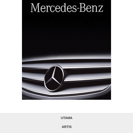
UTAMA
ARTIS