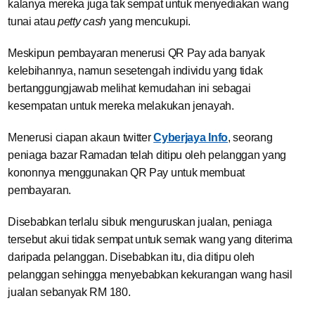
kalanya mereka juga tak sempat untuk menyediakan wang
tunai atau
petty cash
yang mencukupi.
Meskipun pembayaran menerusi QR Pay ada banyak
kelebihannya, namun sesetengah individu yang tidak
bertanggungjawab melihat kemudahan ini sebagai
kesempatan untuk mereka melakukan jenayah.
Menerusi ciapan akaun twitter
Cyberjaya Info
, seorang
peniaga bazar Ramadan telah ditipu oleh pelanggan yang
kononnya menggunakan QR Pay untuk membuat
pembayaran.
Disebabkan terlalu sibuk menguruskan jualan, peniaga
tersebut akui tidak sempat untuk semak wang yang diterima
daripada pelanggan. Disebabkan itu, dia ditipu oleh
pelanggan sehingga menyebabkan kekurangan wang hasil
jualan sebanyak RM 180.