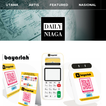
UTAMA
ARTIS
FEATURED
NASIONAL