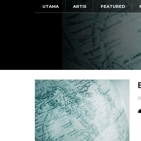
UTAMA
ARTIS
FEATURED
2