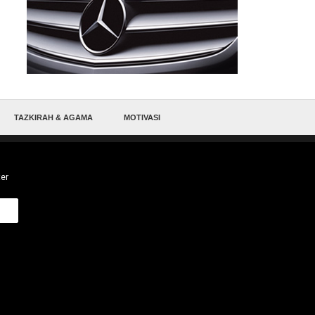
TAZKIRAH & AGAMA
MOTIVASI
ter