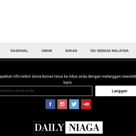
NASIONAL
UMUM
SUKAN
ISU SEMASA MALAYSIA
patkan info terkini dunia bisnes terus ke inbox anda dengan melanggan newslet
kami.
Langgan