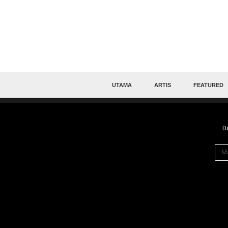
UTAMA
ARTIS
FEATURED
Da