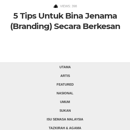
VIEWS: 398
5 Tips Untuk Bina Jenama
(Branding) Secara Berkesan
UTAMA
ARTIS
FEATURED
NASIONAL
UMUM
SUKAN
ISU SEMASA MALAYSIA
TAZKIRAH & AGAMA