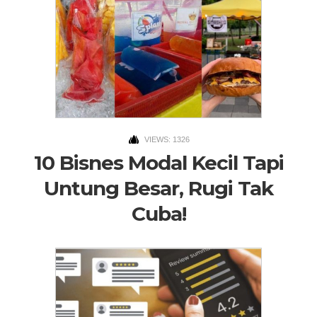
VIEWS: 1326
10 Bisnes Modal Kecil Tapi
Untung Besar, Rugi Tak
Cuba!