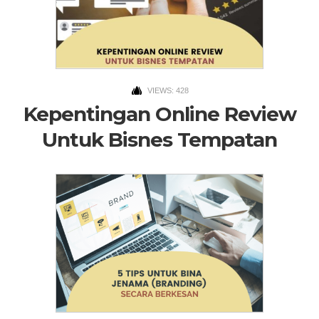
VIEWS: 428
Kepentingan Online Review
Untuk Bisnes Tempatan