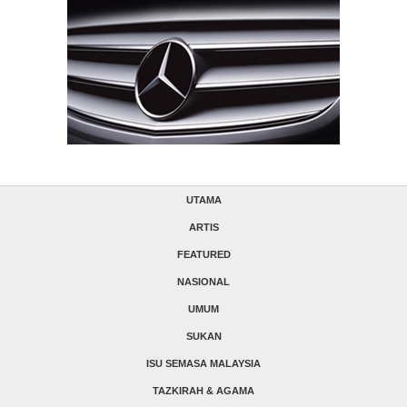
UTAMA
ARTIS
FEATURED
NASIONAL
UMUM
SUKAN
ISU SEMASA MALAYSIA
TAZKIRAH & AGAMA