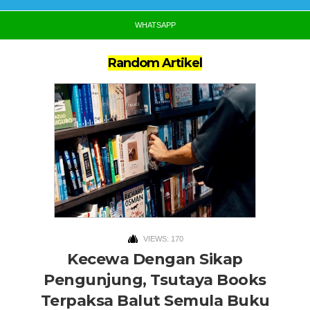
WHATSAPP
Random Artikel
VIEWS: 170
Kecewa Dengan Sikap
Pengunjung, Tsutaya Books
Terpaksa Balut Semula Buku