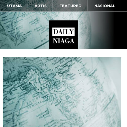
UTAMA
ARTIS
FEATURED
NASIONAL