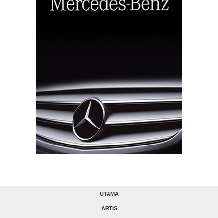
UTAMA
ARTIS