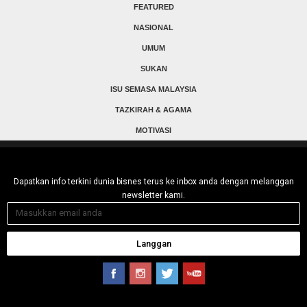
FEATURED
NASIONAL
UMUM
SUKAN
ISU SEMASA MALAYSIA
TAZKIRAH & AGAMA
MOTIVASI
Dapatkan info terkini dunia bisnes terus ke inbox anda dengan melanggan
newsletter kami.
Langgan