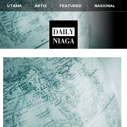
UTAMA
ARTIS
FEATURED
NASIONAL