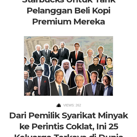
Pelanggan Beli Kopi
Premium Mereka
VIEWS: 262
Dari Pemilik Syarikat Minyak
ke Perintis Coklat, Ini 25