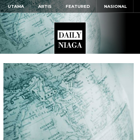
UTAMA
ARTIS
FEATURED
NASIONAL