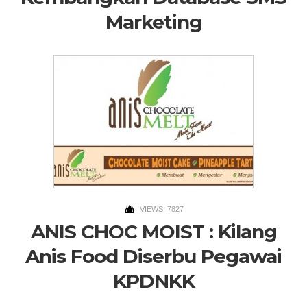
Marketing
VIEWS: 7827
ANIS CHOC MOIST : Kilang
Anis Food Diserbu Pegawai
KPDNKK