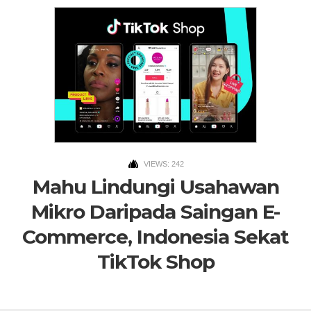
VIEWS: 242
Mahu Lindungi Usahawan
Mikro Daripada Saingan E-
Commerce, Indonesia Sekat
TikTok Shop