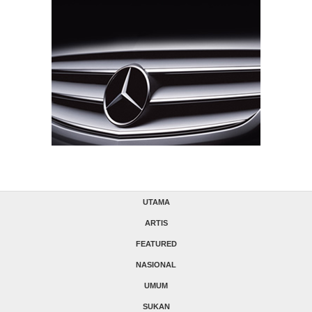
UTAMA
ARTIS
FEATURED
NASIONAL
UMUM
SUKAN