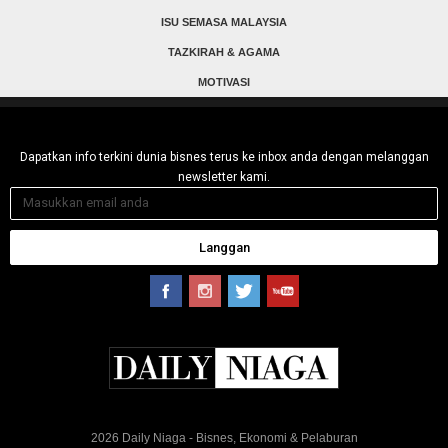
ISU SEMASA MALAYSIA
TAZKIRAH & AGAMA
MOTIVASI
Dapatkan info terkini dunia bisnes terus ke inbox anda dengan melanggan
newsletter kami.
Langgan
2026 Daily Niaga - Bisnes, Ekonomi & Pelaburan