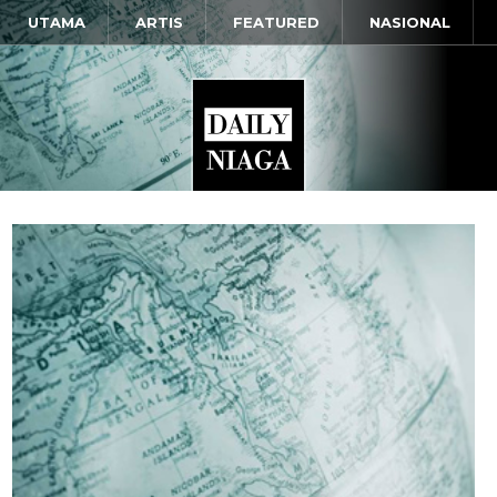
UTAMA
ARTIS
FEATURED
NASIONAL