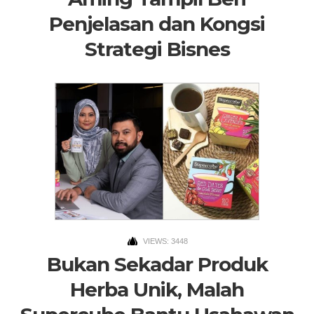
Penjelasan dan Kongsi
Strategi Bisnes
VIEWS: 3448
Bukan Sekadar Produk
Herba Unik, Malah