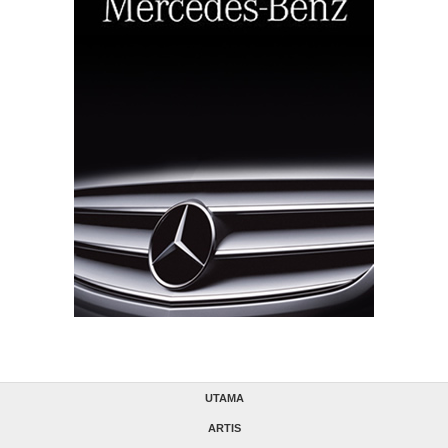
UTAMA
ARTIS