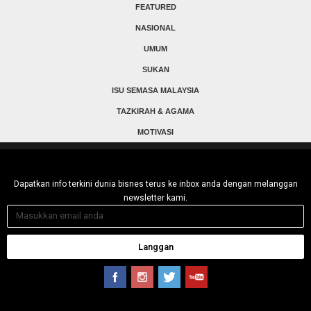
FEATURED
NASIONAL
UMUM
SUKAN
ISU SEMASA MALAYSIA
TAZKIRAH & AGAMA
MOTIVASI
Dapatkan info terkini dunia bisnes terus ke inbox anda dengan melanggan
newsletter kami.
Langgan