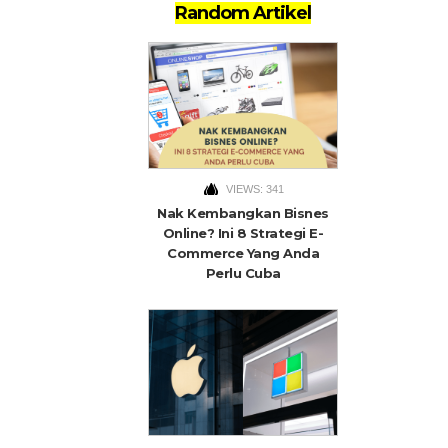
Random Artikel
VIEWS: 341
Nak Kembangkan Bisnes
Online? Ini 8 Strategi E-
Commerce Yang Anda
Perlu Cuba