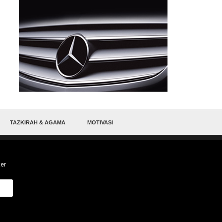
TAZKIRAH & AGAMA
MOTIVASI
ter