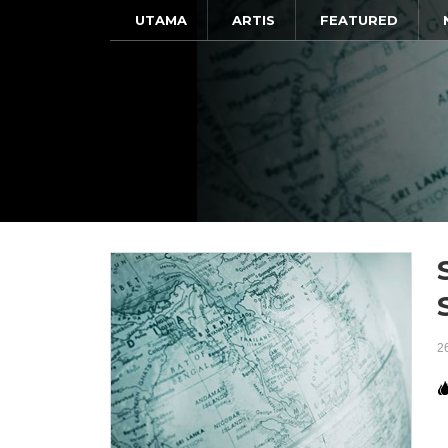
UTAMA
ARTIS
FEATURED
2