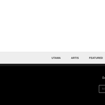
UTAMA
ARTIS
FEATURED
Da