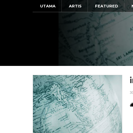
UTAMA
ARTIS
FEATURED
3