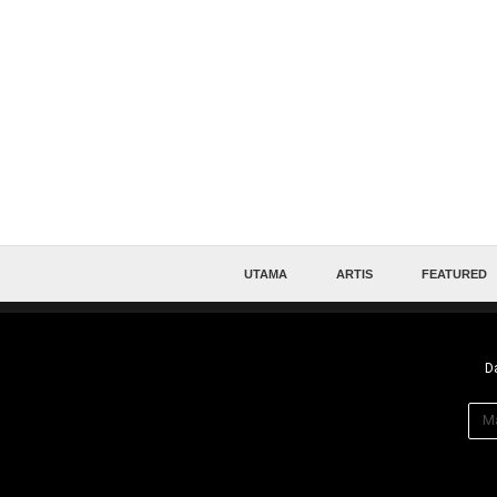
UTAMA
ARTIS
FEATURED
Da