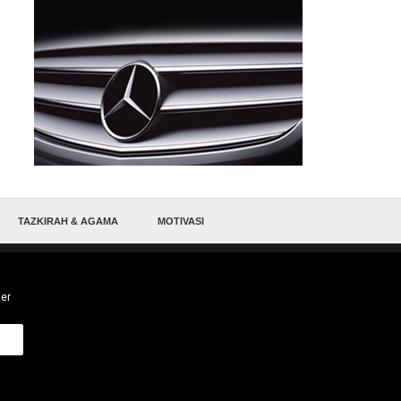
TAZKIRAH & AGAMA
MOTIVASI
ter