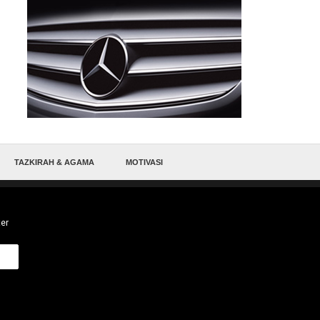
TAZKIRAH & AGAMA
MOTIVASI
ter