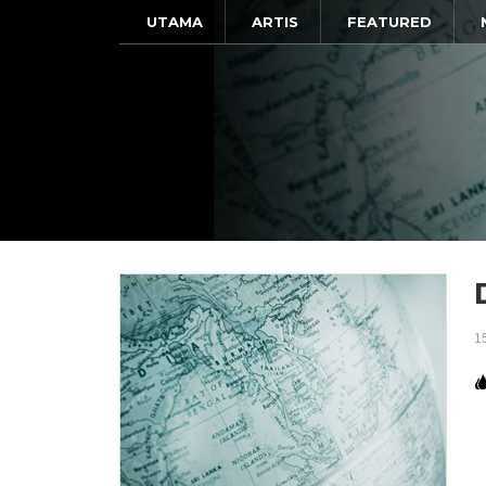
UTAMA
ARTIS
FEATURED
1