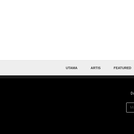
UTAMA
ARTIS
FEATURED
Da