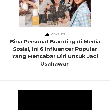
VIEWS: 279
Bina Personal Branding di Media
Sosial, Ini 6 Influencer Popular
Yang Mencabar Diri Untuk Jadi
Usahawan