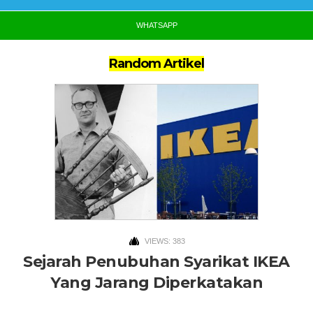
WHATSAPP
Random Artikel
VIEWS: 383
Sejarah Penubuhan Syarikat IKEA
Yang Jarang Diperkatakan