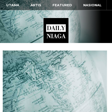
UTAMA
ARTIS
FEATURED
NASIONAL