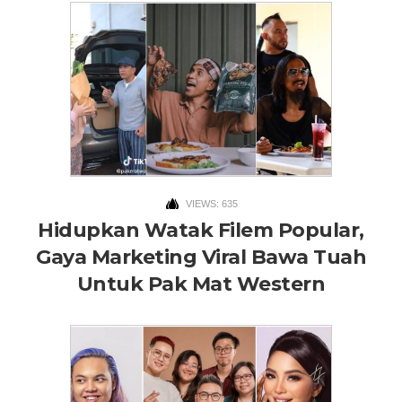
VIEWS: 635
Hidupkan Watak Filem Popular,
Gaya Marketing Viral Bawa Tuah
Untuk Pak Mat Western