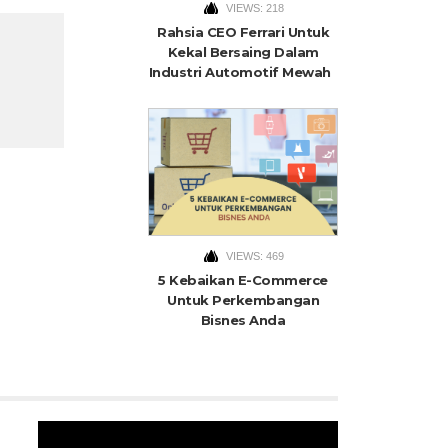
VIEWS: 218
Rahsia CEO Ferrari Untuk
Kekal Bersaing Dalam
Industri Automotif Mewah
VIEWS: 469
5 Kebaikan E-Commerce
Untuk Perkembangan
Bisnes Anda