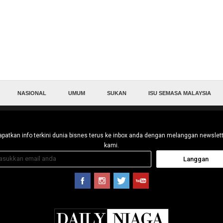
NASIONAL
UMUM
SUKAN
ISU SEMASA MALAYSIA
patkan info terkini dunia bisnes terus ke inbox anda dengan melanggan newslet
kami.
Langgan