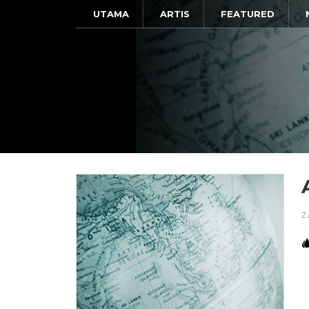
UTAMA
ARTIS
FEATURED
2