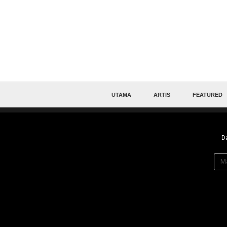
UTAMA
ARTIS
FEATURED
Da