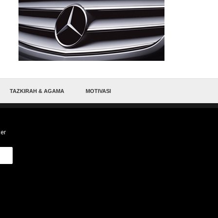
TAZKIRAH & AGAMA
MOTIVASI
ter