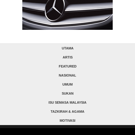
UTAMA
ARTIS
FEATURED
NASIONAL
UMUM
SUKAN
ISU SEMASA MALAYSIA
TAZKIRAH & AGAMA
MOTIVASI