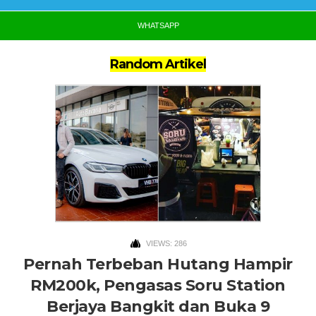
WHATSAPP
Random Artikel
VIEWS: 286
Pernah Terbeban Hutang Hampir
RM200k, Pengasas Soru Station
Berjaya Bangkit dan Buka 9