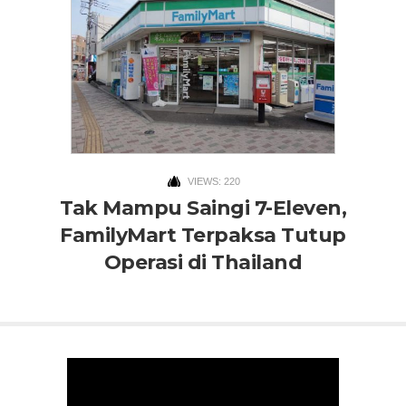
VIEWS: 220
Tak Mampu Saingi 7-Eleven,
FamilyMart Terpaksa Tutup
Operasi di Thailand