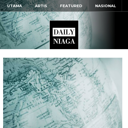
UTAMA
ARTIS
FEATURED
NASIONAL