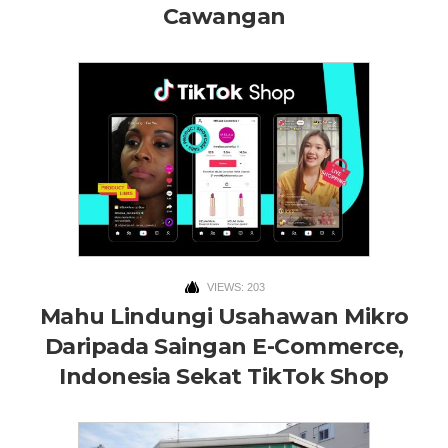
Cawangan
VIEWS: 203
Mahu Lindungi Usahawan Mikro
Daripada Saingan E-Commerce,
Indonesia Sekat TikTok Shop